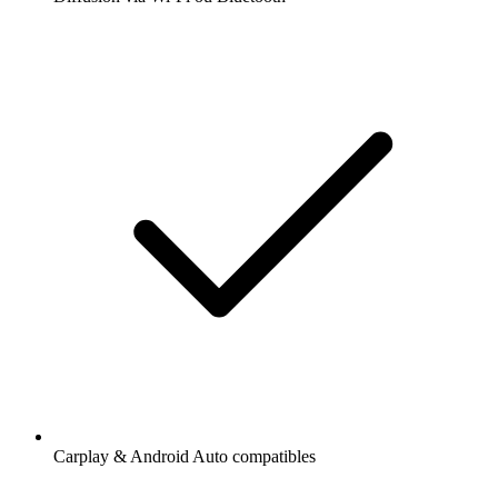
Carplay & Android Auto compatibles