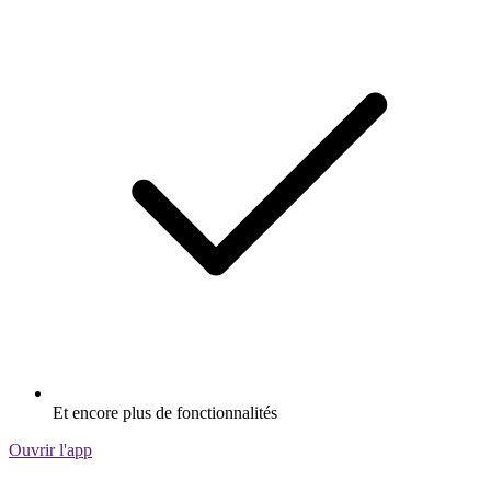
Et encore plus de fonctionnalités
Ouvrir l'app