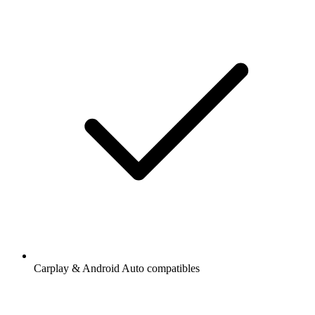
Carplay & Android Auto compatibles