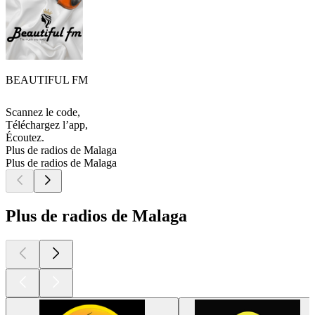
BEAUTIFUL FM
Scannez le code,
Téléchargez l’app,
Écoutez.
Plus de radios de Malaga
Plus de radios de Malaga
Plus de radios de Malaga