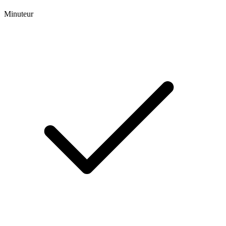
Minuteur