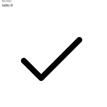
radio.fr