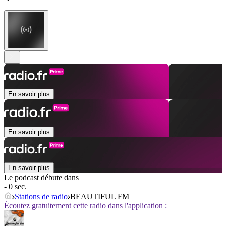
En savoir plus
En savoir plus
En savoir plus
Le podcast débute dans
- 0 sec.
Stations de radio
BEAUTIFUL FM
Écoutez gratuitement cette radio dans l'application :