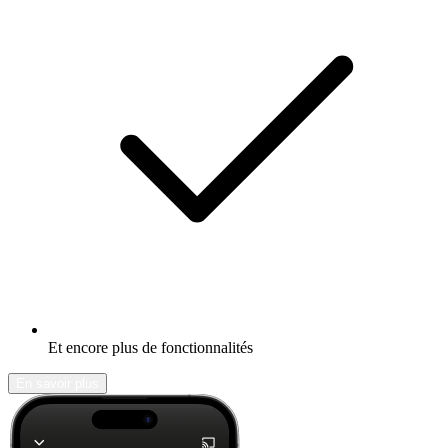
Et encore plus de fonctionnalités
En savoir plus