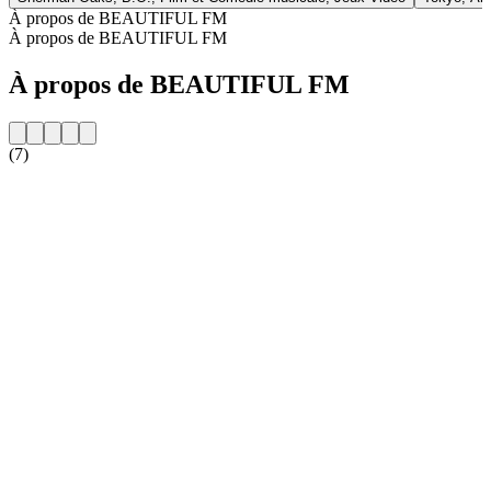
À propos de BEAUTIFUL FM
À propos de BEAUTIFUL FM
À propos de BEAUTIFUL FM
(7)
Site web de la radio