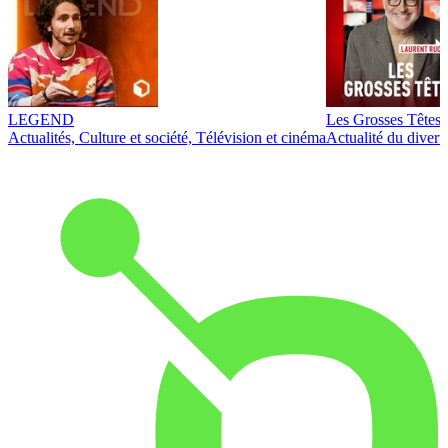
LEGEND
Les Grosses Têtes
Actualités, Culture et société, Télévision et cinéma
Actualité du diver