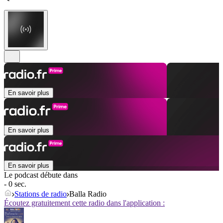
En savoir plus
En savoir plus
En savoir plus
Le podcast débute dans
- 0 sec.
Stations de radio
Balla Radio
Écoutez gratuitement cette radio dans l'application :