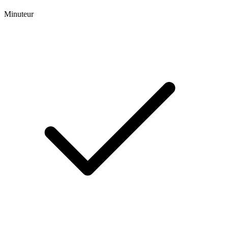
Minuteur