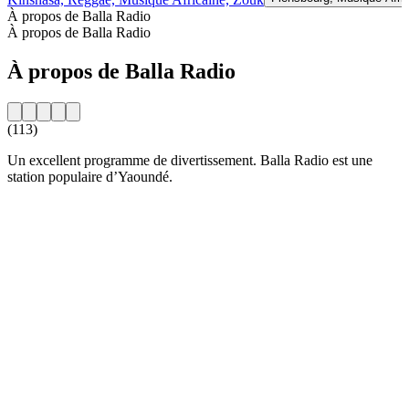
À propos de Balla Radio
À propos de Balla Radio
À propos de Balla Radio
(113)
Un excellent programme de divertissement. Balla Radio est une
station populaire d’Yaoundé.
Site web de la radio