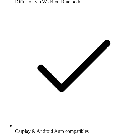
Diffusion via Wi-Fi ou Bluetooth
Carplay & Android Auto compatibles