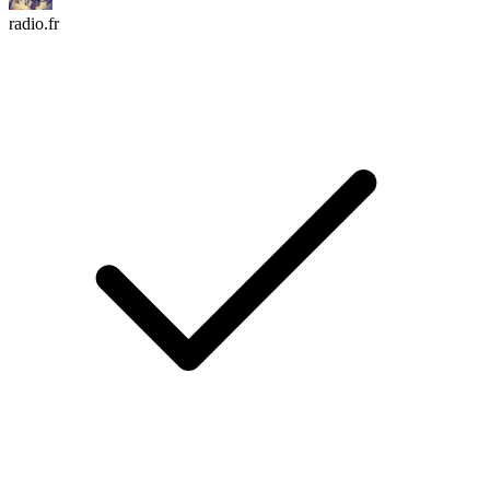
radio.fr