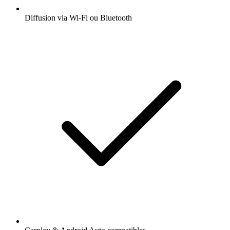
Diffusion via Wi-Fi ou Bluetooth