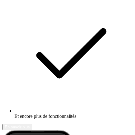
Et encore plus de fonctionnalités
En savoir plus