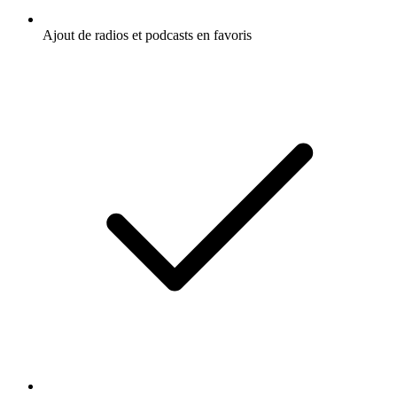
Ajout de radios et podcasts en favoris