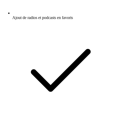
Ajout de radios et podcasts en favoris