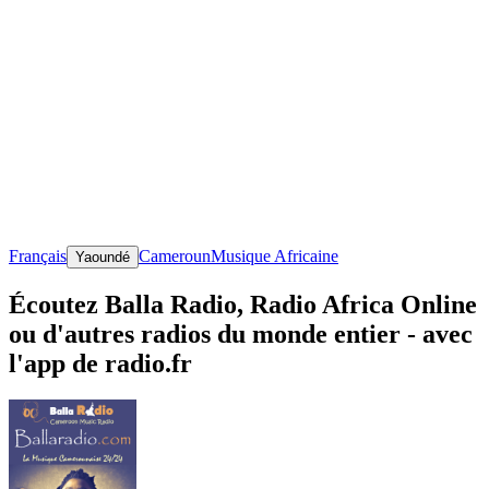
Français
Cameroun
Musique Africaine
Yaoundé
Écoutez Balla Radio, Radio Africa Online
ou d'autres radios du monde entier - avec
l'app de radio.fr