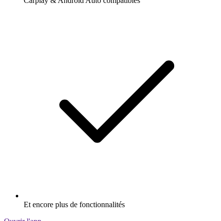
Carplay & Android Auto compatibles
Et encore plus de fonctionnalités