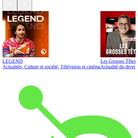
LEGEND
Les Grosses Têtes
Actualités, Culture et société, Télévision et cinéma
Actualité du diver