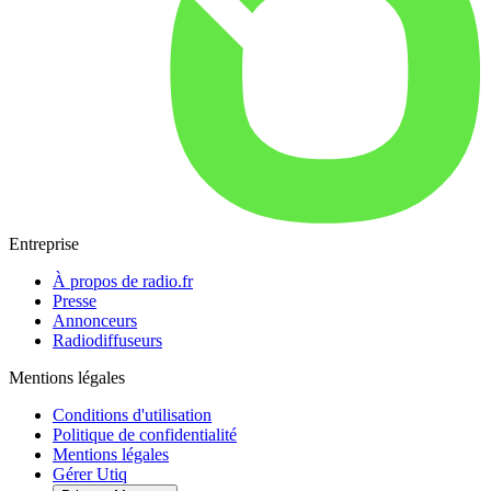
Entreprise
À propos de radio.fr
Presse
Annonceurs
Radiodiffuseurs
Mentions légales
Conditions d'utilisation
Politique de confidentialité
Mentions légales
Gérer Utiq