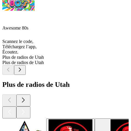
Awesome 80s
Scannez le code,
Téléchargez l’app,
Écoutez.
Plus de radios de Utah
Plus de radios de Utah
Plus de radios de Utah