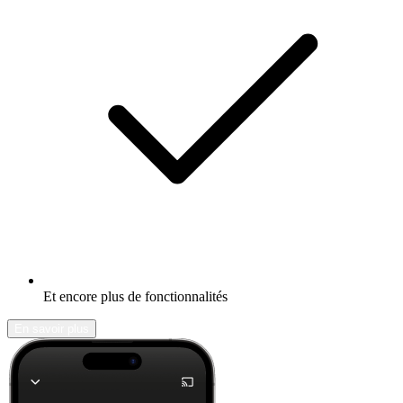
Et encore plus de fonctionnalités
En savoir plus