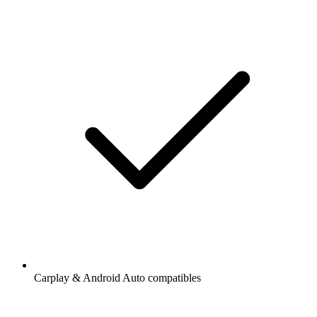
Carplay & Android Auto compatibles