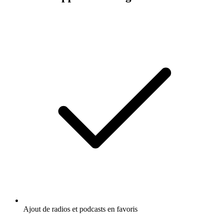
Ajout de radios et podcasts en favoris