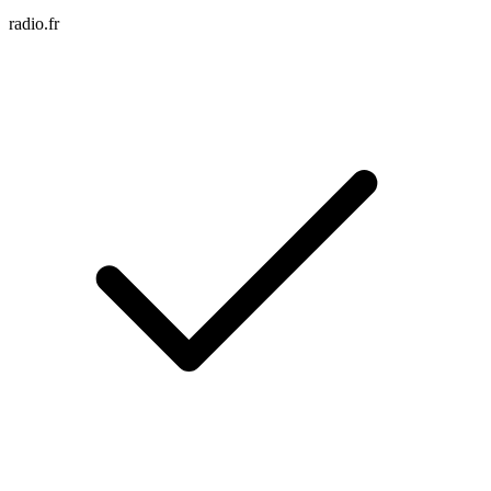
radio.fr