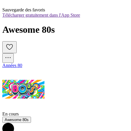
Sauvegarde des favoris
Télécharger gratuitement dans l'App Store
Awesome 80s
Années 80
En cours
Awesome 80s