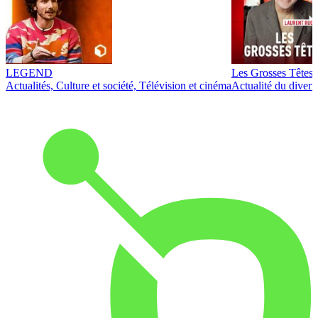
LEGEND
Les Grosses Têtes
Actualités, Culture et société, Télévision et cinéma
Actualité du diver