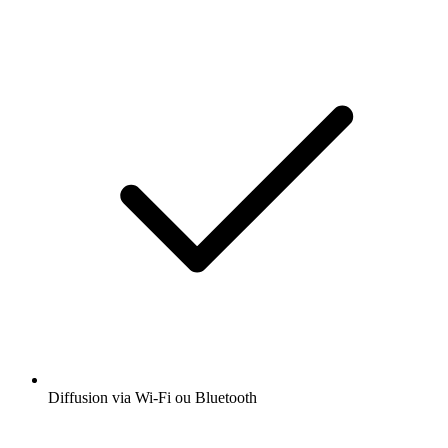
Diffusion via Wi-Fi ou Bluetooth