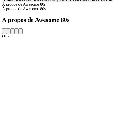
À propos de Awesome 80s
À propos de Awesome 80s
À propos de Awesome 80s
(16)
Site web de la radio