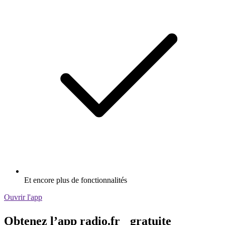
Et encore plus de fonctionnalités
Ouvrir l'app
Obtenez l’app radio.fr gratuite