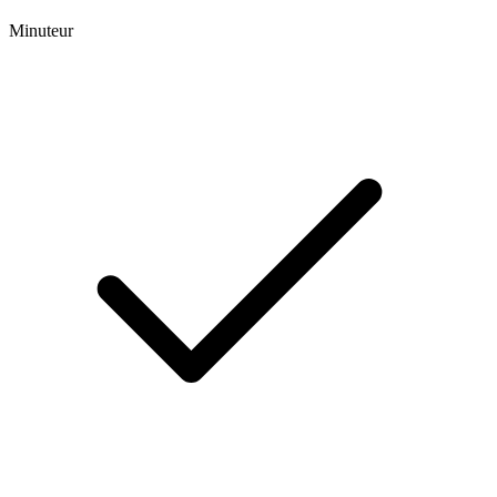
Minuteur