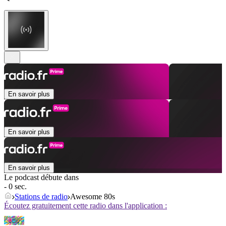
En savoir plus
En savoir plus
En savoir plus
Le podcast débute dans
- 0 sec.
Stations de radio
Awesome 80s
Écoutez gratuitement cette radio dans l'application :