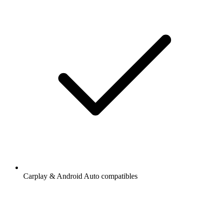
Carplay & Android Auto compatibles