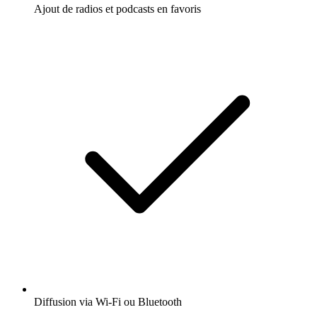
Ajout de radios et podcasts en favoris
Diffusion via Wi-Fi ou Bluetooth