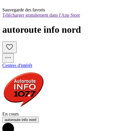
Sauvegarde des favoris
Télécharger gratuitement dans l'App Store
autoroute info nord
Centres d'intérêt
En cours
autoroute info nord