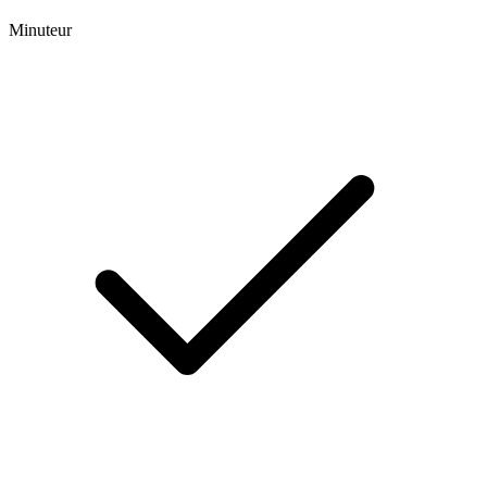
Minuteur