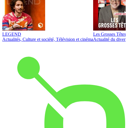
LEGEND
Les Grosses Têtes
Actualités, Culture et société, Télévision et cinéma
Actualité du diver