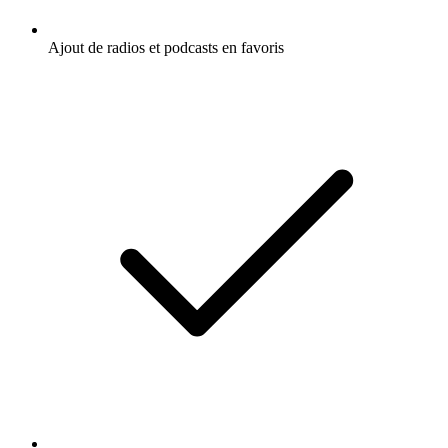
Ajout de radios et podcasts en favoris