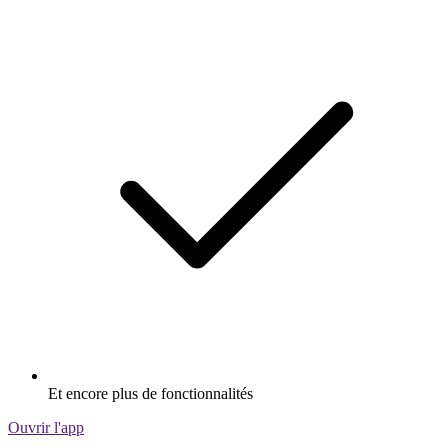
Et encore plus de fonctionnalités
Ouvrir l'app