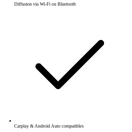
Diffusion via Wi-Fi ou Bluetooth
Carplay & Android Auto compatibles