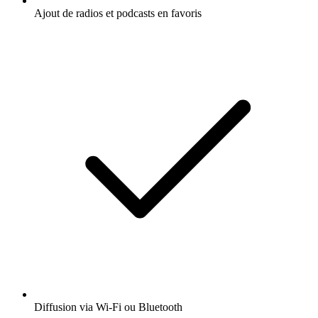
Ajout de radios et podcasts en favoris
Diffusion via Wi-Fi ou Bluetooth