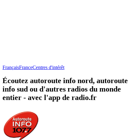
Français
France
Centres d'intérêt
Écoutez autoroute info nord, autoroute
info sud ou d'autres radios du monde
entier - avec l'app de radio.fr