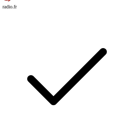
radio.fr