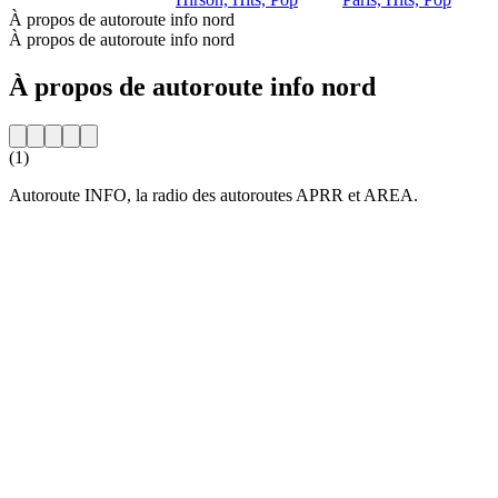
À propos de autoroute info nord
À propos de autoroute info nord
À propos de autoroute info nord
(1)
Autoroute INFO, la radio des autoroutes APRR et AREA.
Site web de la radio