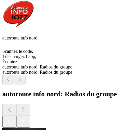
autoroute info nord
Scannez le code,
Téléchargez l’app,
Écoutez.
autoroute info nord: Radios du groupe
autoroute info nord: Radios du groupe
autoroute info nord: Radios du groupe