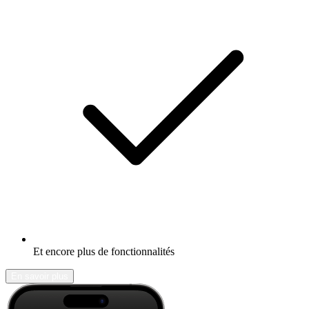
Et encore plus de fonctionnalités
En savoir plus