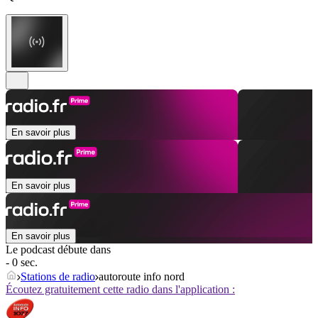
En savoir plus
En savoir plus
En savoir plus
Le podcast débute dans
- 0 sec.
Stations de radio
autoroute info nord
Écoutez gratuitement cette radio dans l'application :