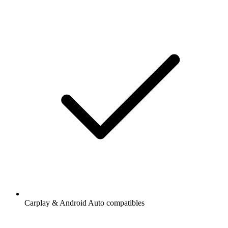
Carplay & Android Auto compatibles