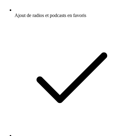
Ajout de radios et podcasts en favoris