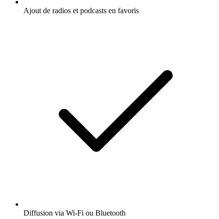
Ajout de radios et podcasts en favoris
Diffusion via Wi-Fi ou Bluetooth