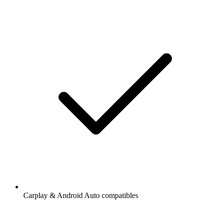
Carplay & Android Auto compatibles