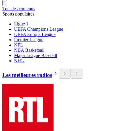
Tous les contenus
Sports populaires
Ligue 1
UEFA Champions League
UEFA Europa League
Premier League
NFL
NBA Basketball
Major League Baseball
NHL
Les meilleures radios