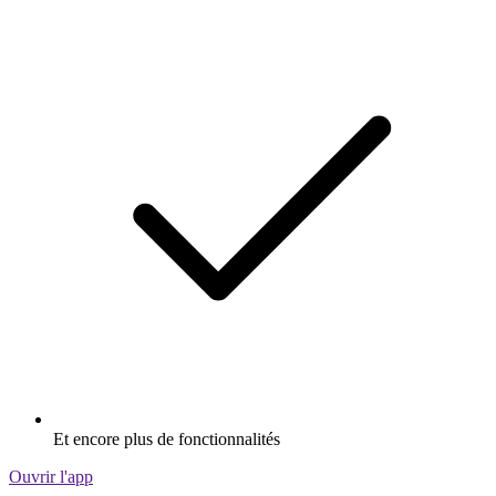
Et encore plus de fonctionnalités
Ouvrir l'app