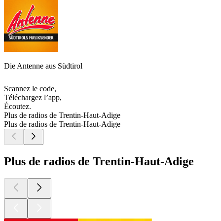
Die Antenne aus Südtirol
Scannez le code,
Téléchargez l’app,
Écoutez.
Plus de radios de Trentin-Haut-Adige
Plus de radios de Trentin-Haut-Adige
Plus de radios de Trentin-Haut-Adige