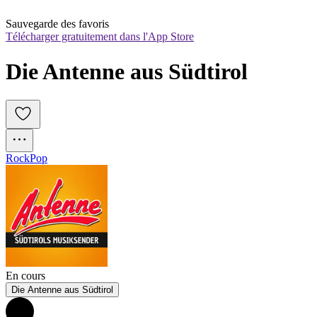
Sauvegarde des favoris
Télécharger gratuitement dans l'App Store
Die Antenne aus Südtirol
Rock
Pop
En cours
Die Antenne aus Südtirol