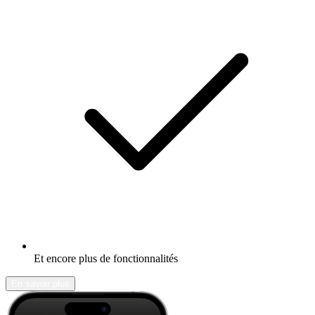
Et encore plus de fonctionnalités
En savoir plus