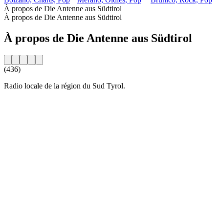
À propos de Die Antenne aus Südtirol
À propos de Die Antenne aus Südtirol
À propos de Die Antenne aus Südtirol
(436)
Radio locale de la région du Sud Tyrol.
Site web de la radio