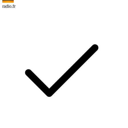
radio.fr