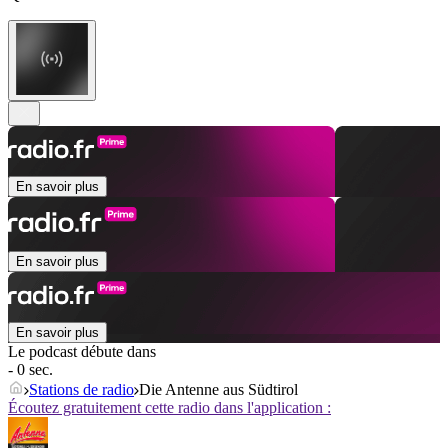
En savoir plus
En savoir plus
En savoir plus
Le podcast débute dans
- 0 sec.
Stations de radio
Die Antenne aus Südtirol
Écoutez gratuitement cette radio dans l'application :