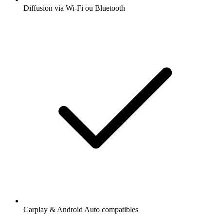
Diffusion via Wi-Fi ou Bluetooth
Carplay & Android Auto compatibles