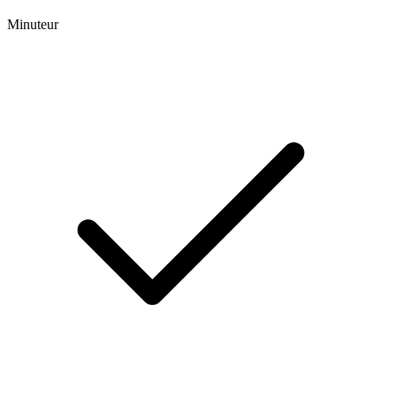
Minuteur