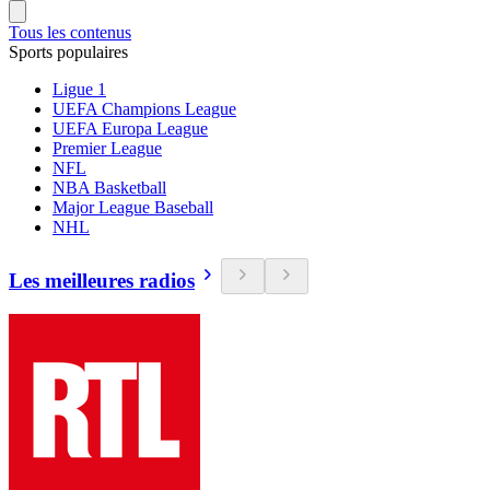
Tous les contenus
Sports populaires
Ligue 1
UEFA Champions League
UEFA Europa League
Premier League
NFL
NBA Basketball
Major League Baseball
NHL
Les meilleures radios