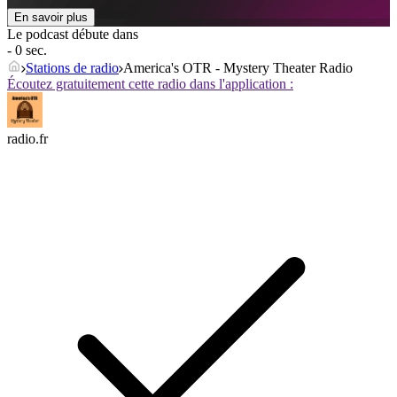
En savoir plus
Le podcast débute dans
- 0 sec.
Stations de radio
America's OTR - Mystery Theater Radio
Écoutez gratuitement cette radio dans l'application :
radio.fr