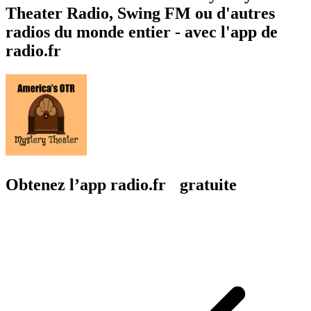
Theater Radio, Swing FM ou d'autres
radios du monde entier - avec l'app de
radio.fr
Obtenez l’app radio.fr gratuite