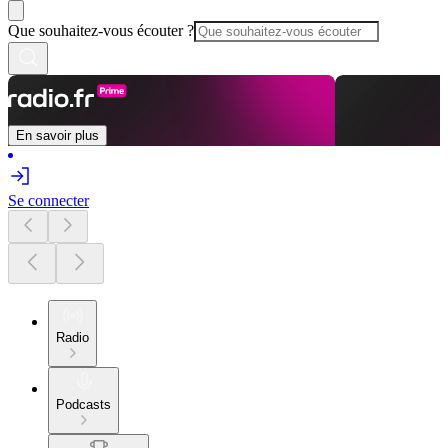
Que souhaitez-vous écouter ?
En savoir plus
Se connecter
Radio
Podcasts