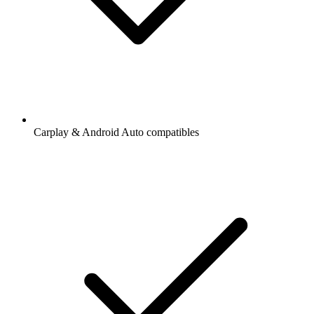
Carplay & Android Auto compatibles