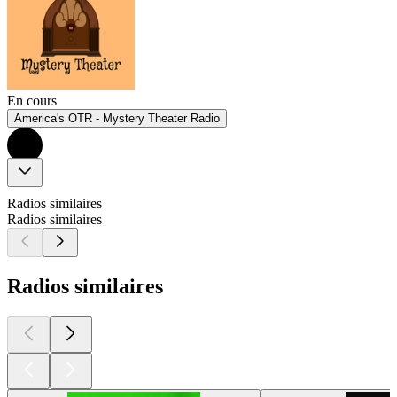
En cours
America's OTR - Mystery Theater Radio
Radios similaires
Radios similaires
Radios similaires