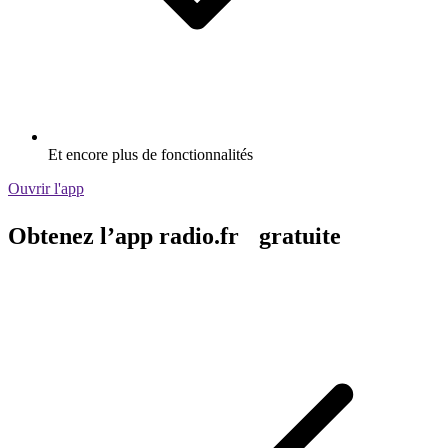
Et encore plus de fonctionnalités
Ouvrir l'app
Obtenez l’app radio.fr gratuite