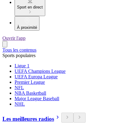
Sport en direct
À proximité
Ouvrir l'app
Tous les contenus
Sports populaires
Ligue 1
UEFA Champions League
UEFA Europa League
Premier League
NFL
NBA Basketball
Major League Baseball
NHL
Les meilleures radios