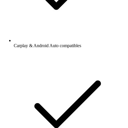
Carplay & Android Auto compatibles