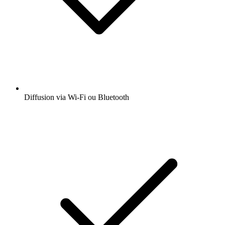
Diffusion via Wi-Fi ou Bluetooth