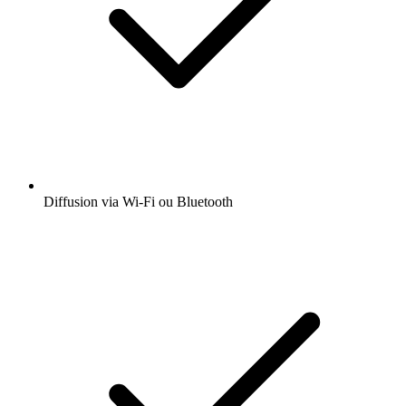
Diffusion via Wi-Fi ou Bluetooth