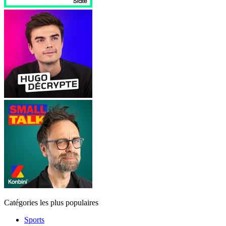
Catégories les plus populaires
Sports