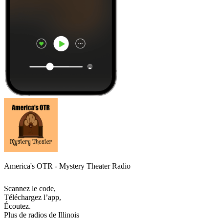
America's OTR - Mystery Theater Radio
Scannez le code,
Téléchargez l’app,
Écoutez.
Plus de radios de Illinois