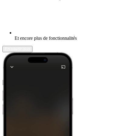
Et encore plus de fonctionnalités
En savoir plus