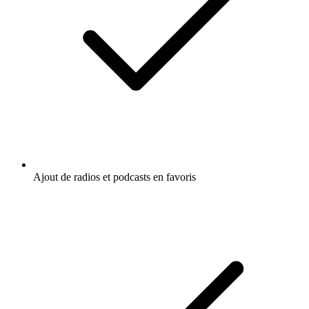
Ajout de radios et podcasts en favoris