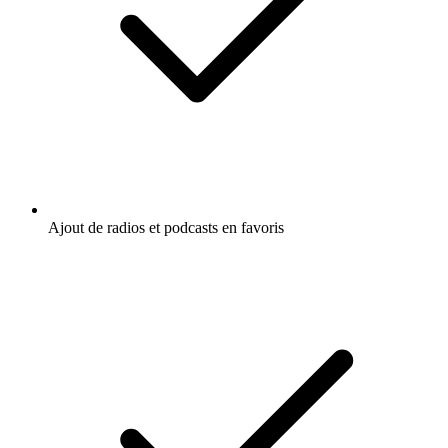
Ajout de radios et podcasts en favoris