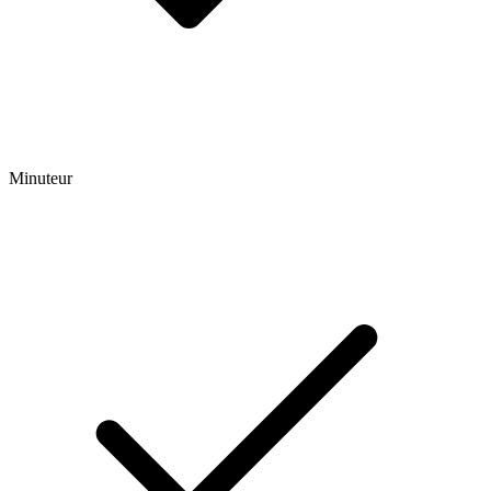
Minuteur