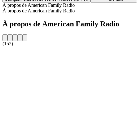
À propos de American Family Radio
À propos de American Family Radio
À propos de American Family Radio
(152)
Site web de la radio