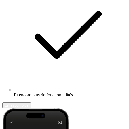
Et encore plus de fonctionnalités
En savoir plus