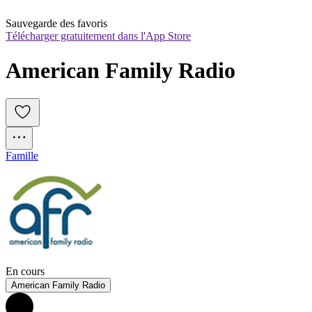
Sauvegarde des favoris
Télécharger gratuitement dans l'App Store
American Family Radio
Famille
En cours
American Family Radio