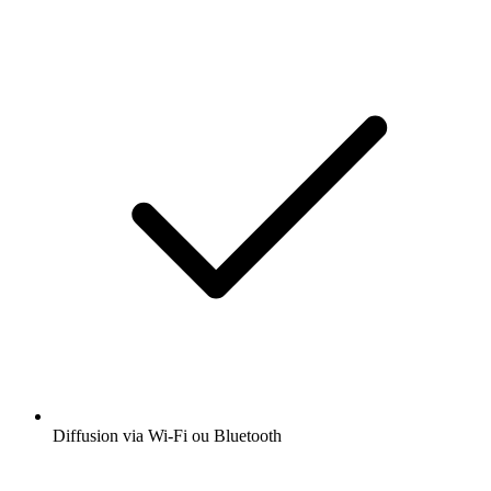
Diffusion via Wi-Fi ou Bluetooth