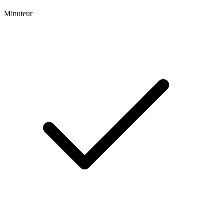
Minuteur