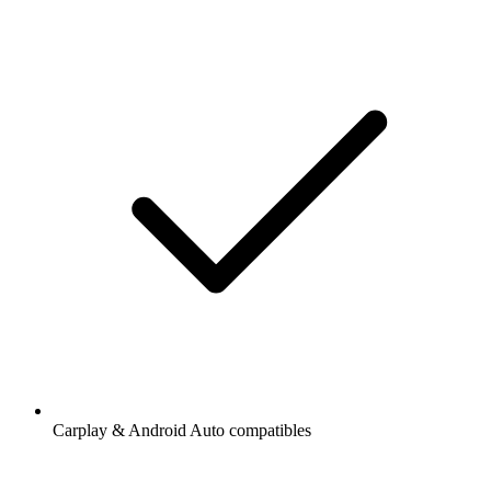
Carplay & Android Auto compatibles