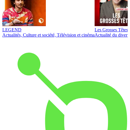
LEGEND
Les Grosses Têtes
Actualités, Culture et société, Télévision et cinéma
Actualité du diver