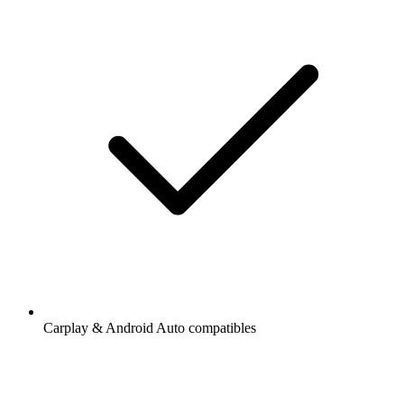
Carplay & Android Auto compatibles