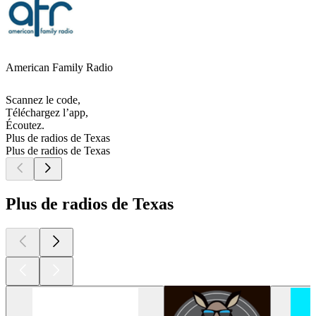
American Family Radio
Scannez le code,
Téléchargez l’app,
Écoutez.
Plus de radios de Texas
Plus de radios de Texas
Plus de radios de Texas