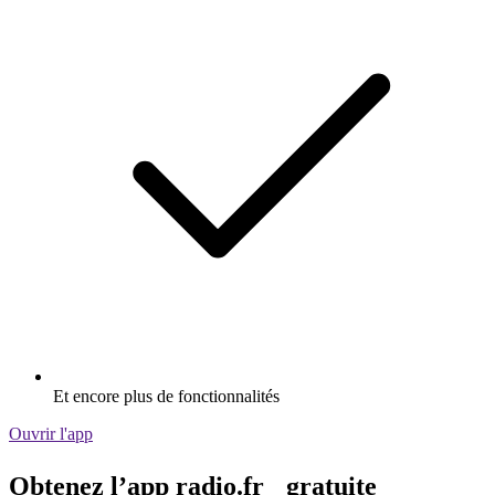
Et encore plus de fonctionnalités
Ouvrir l'app
Obtenez l’app radio.fr gratuite