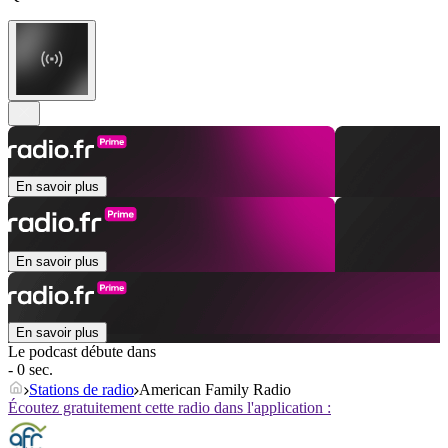
En savoir plus
En savoir plus
En savoir plus
Le podcast débute dans
- 0 sec.
Stations de radio
American Family Radio
Écoutez gratuitement cette radio dans l'application :