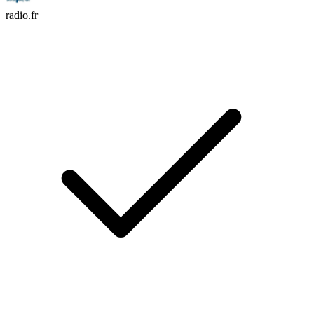
radio.fr