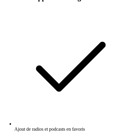
Ajout de radios et podcasts en favoris