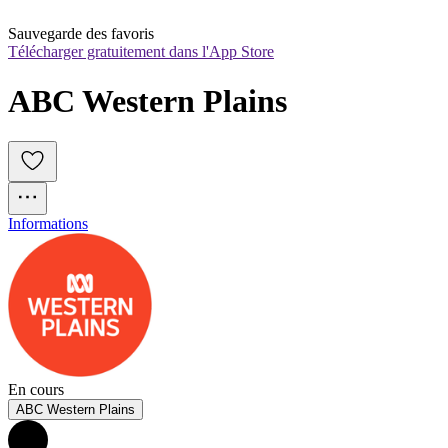
Sauvegarde des favoris
Télécharger gratuitement dans l'App Store
ABC Western Plains
Informations
En cours
ABC Western Plains