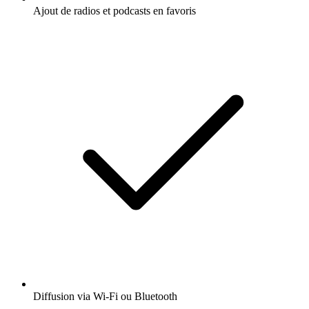
Ajout de radios et podcasts en favoris
Diffusion via Wi-Fi ou Bluetooth