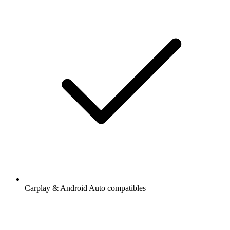
Carplay & Android Auto compatibles