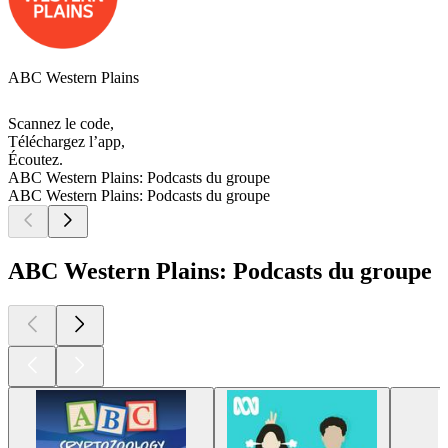
ABC Western Plains
Scannez le code,
Téléchargez l’app,
Écoutez.
ABC Western Plains: Podcasts du groupe
ABC Western Plains: Podcasts du groupe
ABC Western Plains: Podcasts du groupe