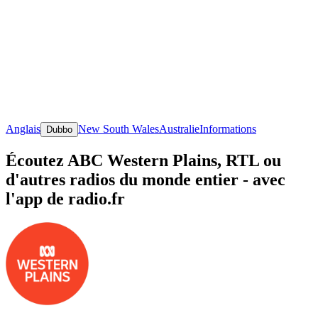
Anglais
New South Wales
Australie
Informations
Dubbo
Écoutez ABC Western Plains, RTL ou
d'autres radios du monde entier - avec
l'app de radio.fr