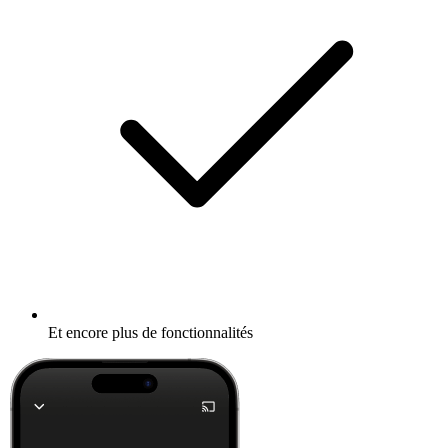
Et encore plus de fonctionnalités