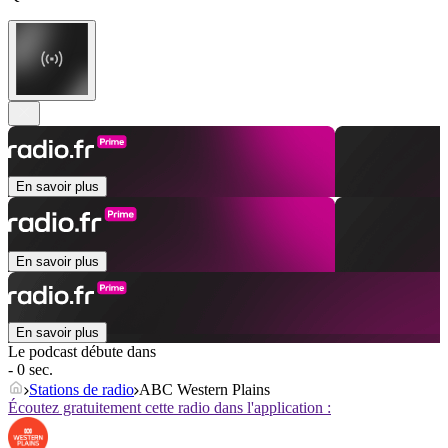
En savoir plus
En savoir plus
En savoir plus
Le podcast débute dans
- 0 sec.
Stations de radio
ABC Western Plains
Écoutez gratuitement cette radio dans l'application :