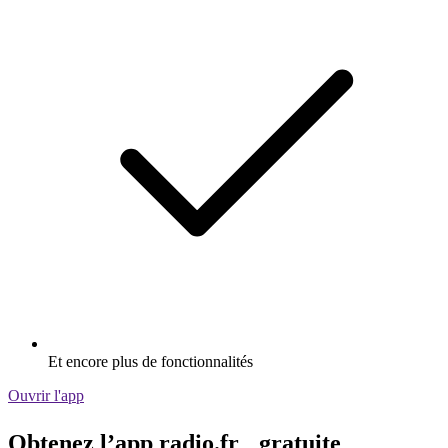
Et encore plus de fonctionnalités
Ouvrir l'app
Obtenez l’app radio.fr gratuite