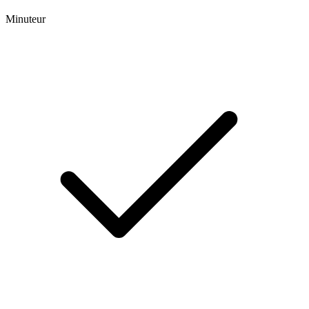
Minuteur