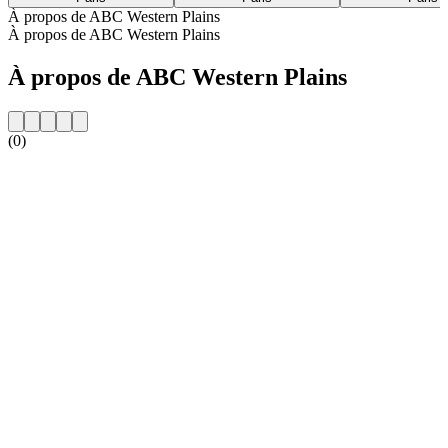
À propos de ABC Western Plains
À propos de ABC Western Plains
À propos de ABC Western Plains
(0)
Site web de la radio