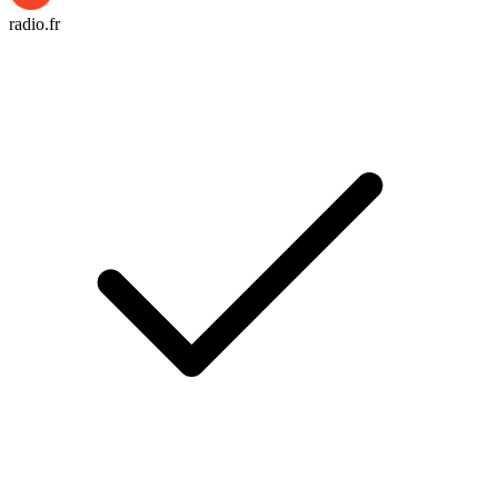
radio.fr