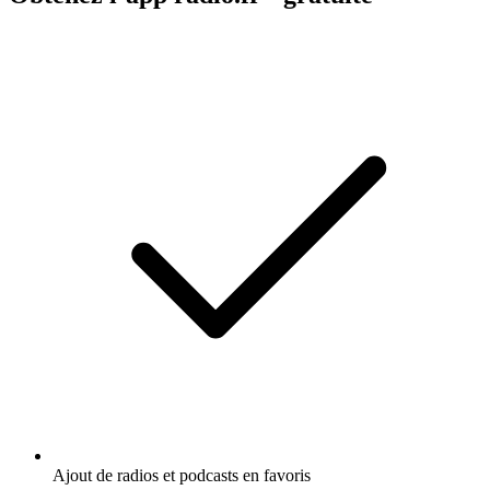
Ajout de radios et podcasts en favoris