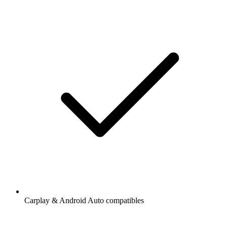
Carplay & Android Auto compatibles