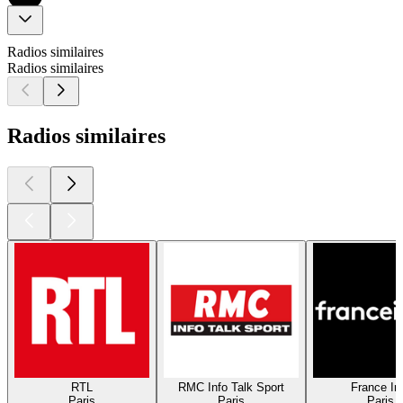
Radios similaires
Radios similaires
Radios similaires
RTL
RMC Info Talk Sport
France In
Paris
Paris
Paris