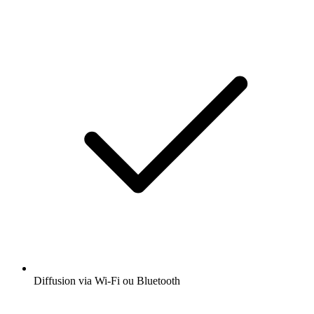
Diffusion via Wi-Fi ou Bluetooth