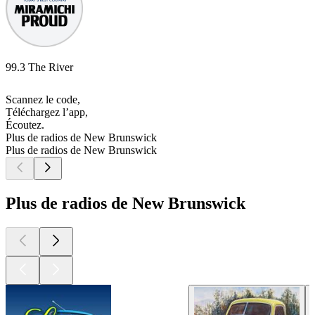
99.3 The River
Scannez le code,
Téléchargez l’app,
Écoutez.
Plus de radios de New Brunswick
Plus de radios de New Brunswick
Plus de radios de New Brunswick