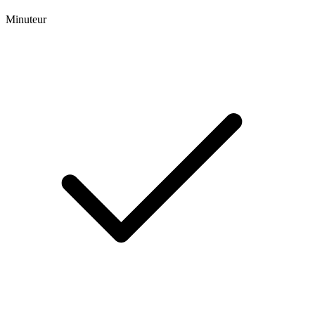
Minuteur