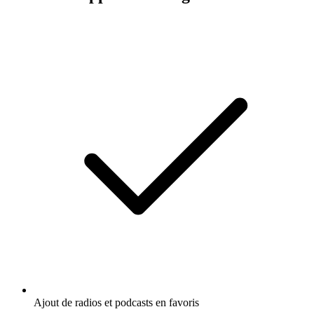
Ajout de radios et podcasts en favoris