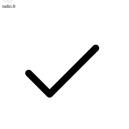
radio.fr