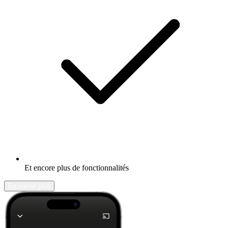
Et encore plus de fonctionnalités
En savoir plus