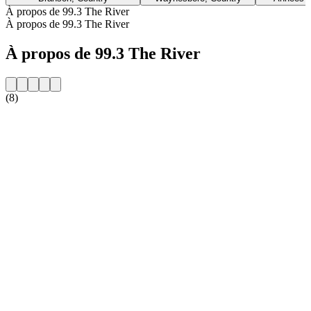
À propos de 99.3 The River
À propos de 99.3 The River
À propos de 99.3 The River
(8)
Site web de la radio