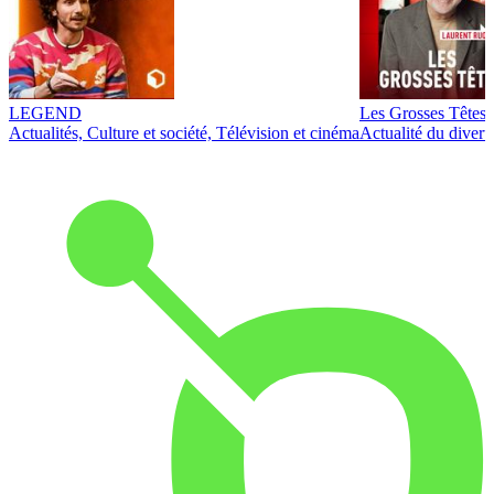
LEGEND
Les Grosses Têtes
Actualités, Culture et société, Télévision et cinéma
Actualité du diver