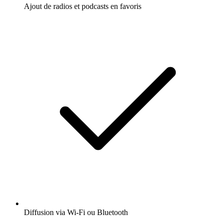
Ajout de radios et podcasts en favoris
Diffusion via Wi-Fi ou Bluetooth