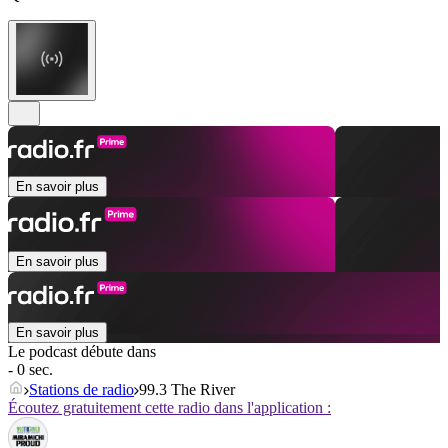
En savoir plus
En savoir plus
En savoir plus
Le podcast débute dans
- 0 sec.
Stations de radio
99.3 The River
Écoutez gratuitement cette radio dans l'application :