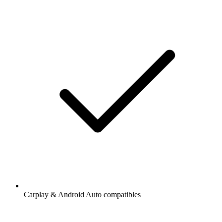
Carplay & Android Auto compatibles