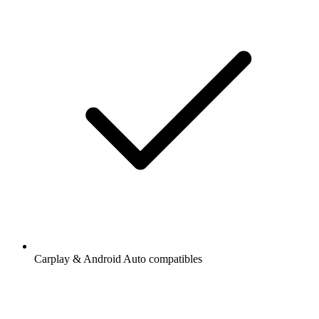
Carplay & Android Auto compatibles