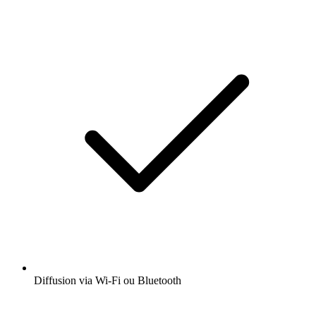
Diffusion via Wi-Fi ou Bluetooth