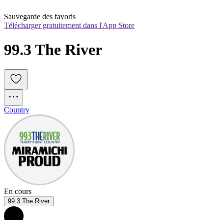
Sauvegarde des favoris
Télécharger gratuitement dans l'App Store
99.3 The River
Country
En cours
99.3 The River