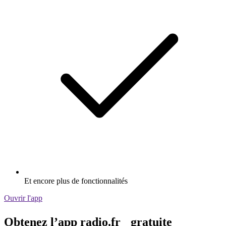
Et encore plus de fonctionnalités
Ouvrir l'app
Obtenez l’app radio.fr gratuite