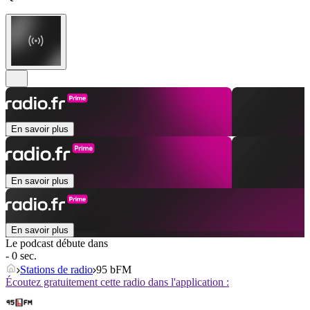
En savoir plus
En savoir plus
En savoir plus
Le podcast débute dans
- 0 sec.
Stations de radio
95 bFM
Écoutez gratuitement cette radio dans l'application :