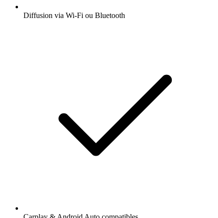
Diffusion via Wi-Fi ou Bluetooth
Carplay & Android Auto compatibles