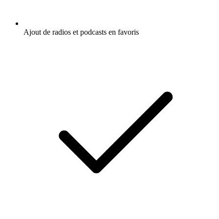
Ajout de radios et podcasts en favoris