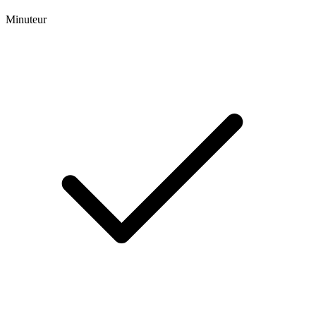
Minuteur