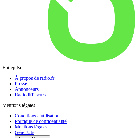
Entreprise
À propos de radio.fr
Presse
Annonceurs
Radiodiffuseurs
Mentions légales
Conditions d'utilisation
Politique de confidentialité
Mentions légales
Gérer Utiq