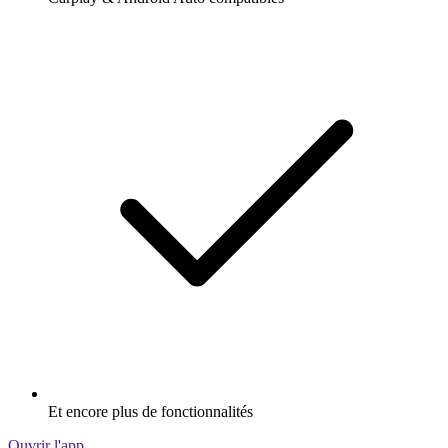
Et encore plus de fonctionnalités
Ouvrir l'app