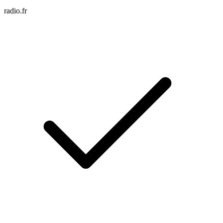
radio.fr