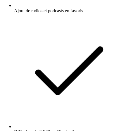
Ajout de radios et podcasts en favoris