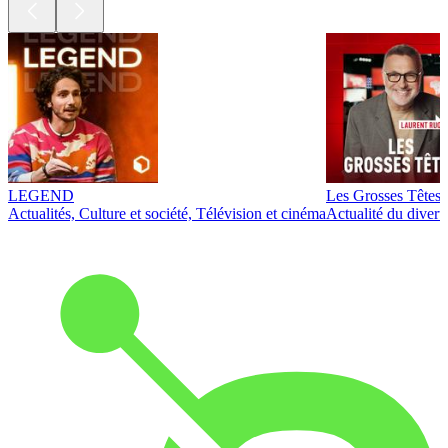
LEGEND
Les Grosses Têtes
Actualités, Culture et société, Télévision et cinéma
Actualité du diver