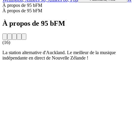
À propos de 95 bFM
À propos de 95 bFM
À propos de 95 bFM
(16)
La station alternative d'Auckland. Le meilleur de la musique
indépendante en direct de Nouvelle Zélande !
Site web de la radio