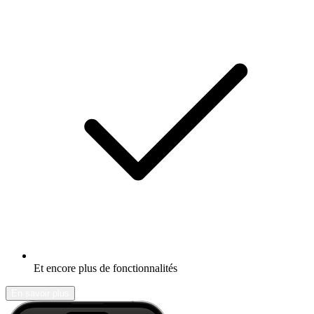
Et encore plus de fonctionnalités
En savoir plus