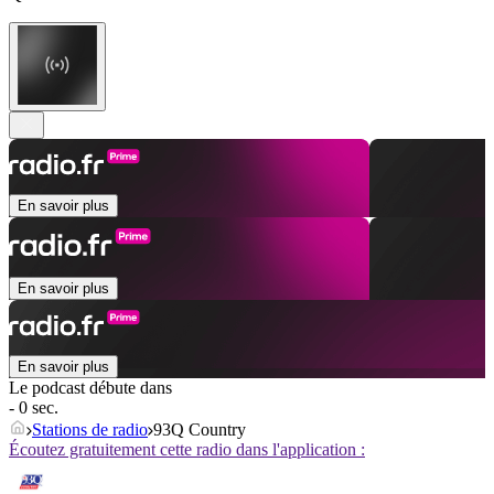
En savoir plus
En savoir plus
En savoir plus
Le podcast débute dans
- 0 sec.
Stations de radio
93Q Country
Écoutez gratuitement cette radio dans l'application :