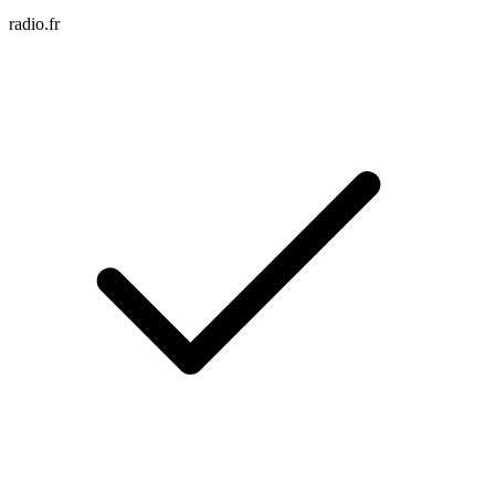
radio.fr