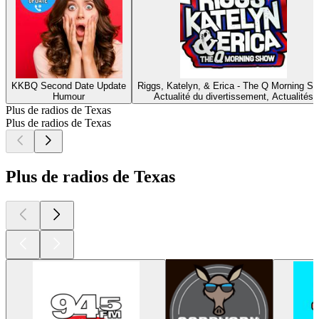
KKBQ Second Date Update
Riggs, Katelyn, & Erica - The Q Morning S
Humour
Actualité du divertissement, Actualités
Plus de radios de Texas
Plus de radios de Texas
Plus de radios de Texas