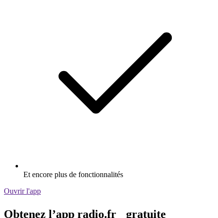
Et encore plus de fonctionnalités
Ouvrir l'app
Obtenez l’app radio.fr gratuite