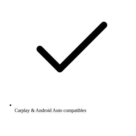
Carplay & Android Auto compatibles