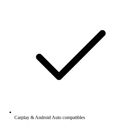
Carplay & Android Auto compatibles