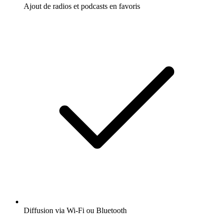
Ajout de radios et podcasts en favoris
Diffusion via Wi-Fi ou Bluetooth