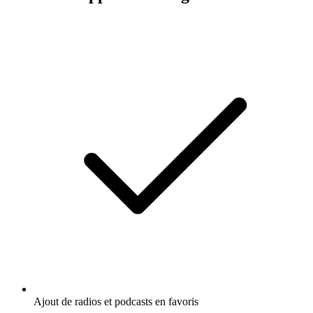
Ajout de radios et podcasts en favoris