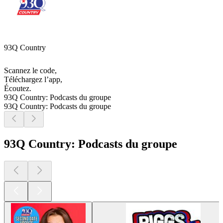
93Q Country
Scannez le code,
Téléchargez l’app,
Écoutez.
93Q Country: Podcasts du groupe
93Q Country: Podcasts du groupe
93Q Country: Podcasts du groupe