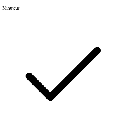
Minuteur