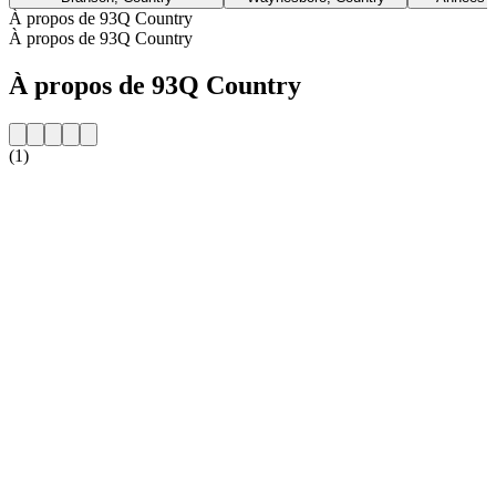
À propos de 93Q Country
À propos de 93Q Country
À propos de 93Q Country
(1)
Site web de la radio