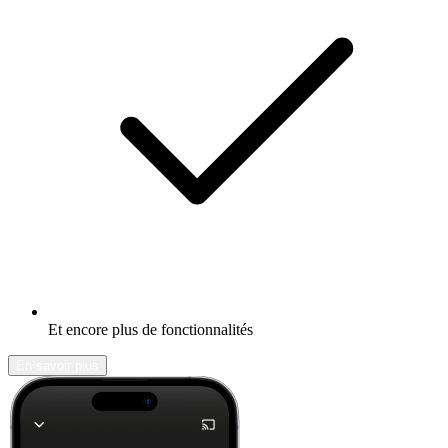
Et encore plus de fonctionnalités
En savoir plus