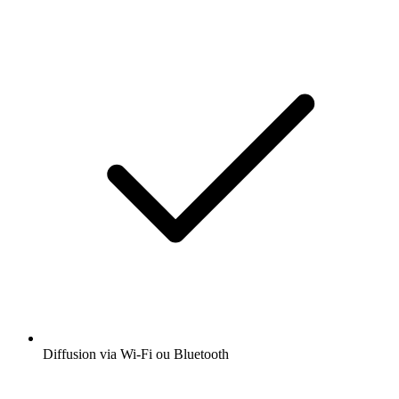
Diffusion via Wi-Fi ou Bluetooth