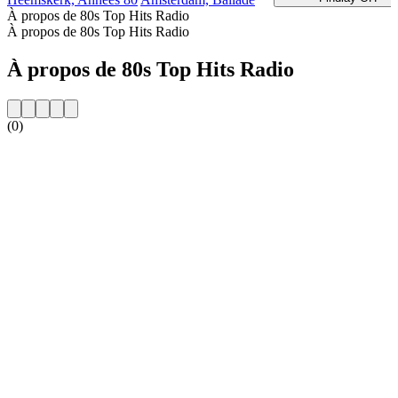
À propos de 80s Top Hits Radio
À propos de 80s Top Hits Radio
À propos de 80s Top Hits Radio
(0)
Site web de la radio