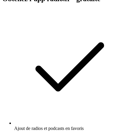
Ajout de radios et podcasts en favoris