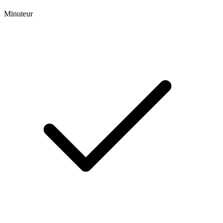
Minuteur