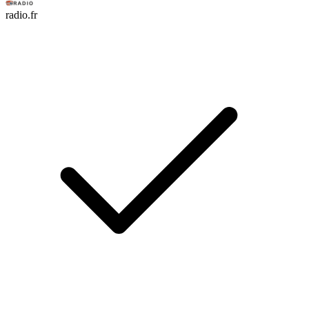
radio.fr