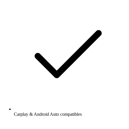
Carplay & Android Auto compatibles