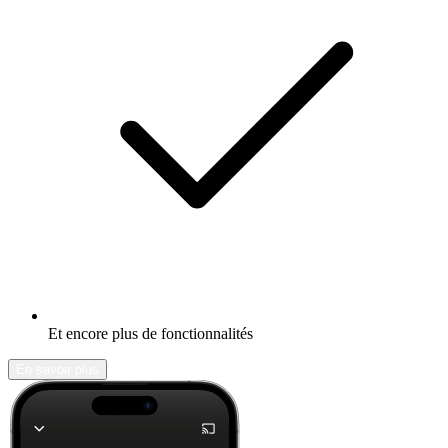
Et encore plus de fonctionnalités
En savoir plus