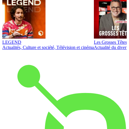
LEGEND
Les Grosses Têtes
Actualités, Culture et société, Télévision et cinéma
Actualité du diver