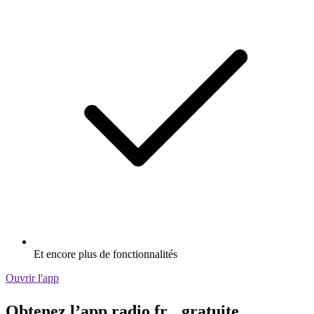
Et encore plus de fonctionnalités
Ouvrir l'app
Obtenez l’app radio.fr gratuite