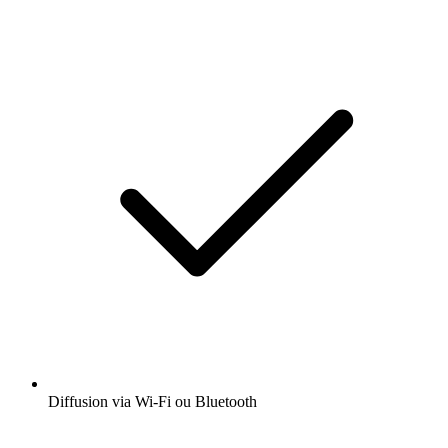
Diffusion via Wi-Fi ou Bluetooth