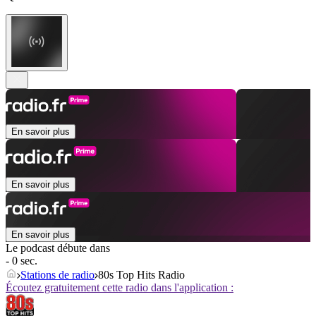
En savoir plus
En savoir plus
En savoir plus
Le podcast débute dans
- 0 sec.
Stations de radio
80s Top Hits Radio
Écoutez gratuitement cette radio dans l'application :