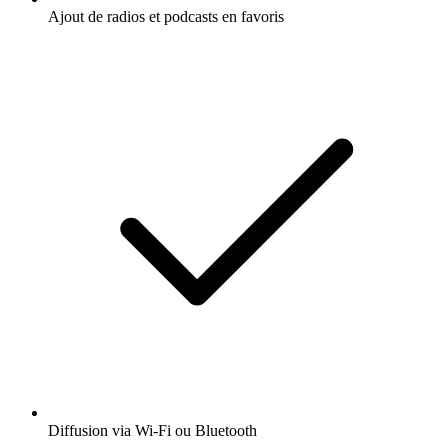
Ajout de radios et podcasts en favoris
Diffusion via Wi-Fi ou Bluetooth