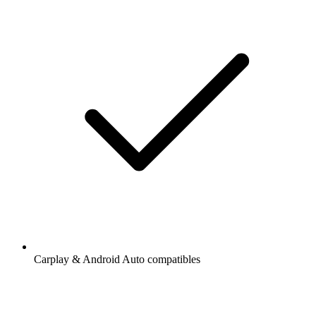
Carplay & Android Auto compatibles