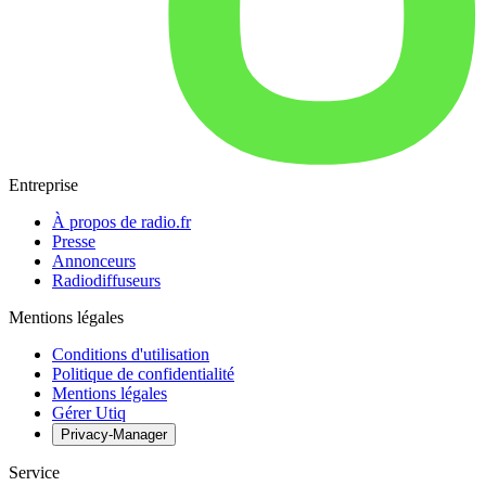
Entreprise
À propos de radio.fr
Presse
Annonceurs
Radiodiffuseurs
Mentions légales
Conditions d'utilisation
Politique de confidentialité
Mentions légales
Gérer Utiq
Privacy-Manager
Service