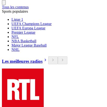
Tous les contenus
Sports populaires
Ligue 1
UEFA Champions League
UEFA Europa League
Premier League
NFL
NBA Basketball
Major League Baseball
NHL
Les meilleures radios