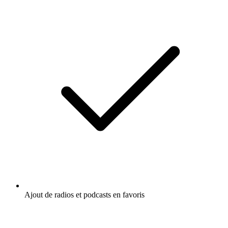
Ajout de radios et podcasts en favoris