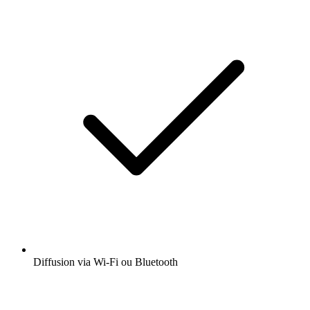
Diffusion via Wi-Fi ou Bluetooth