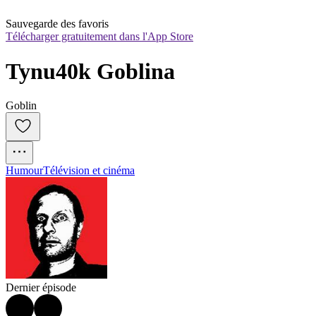
Sauvegarde des favoris
Télécharger gratuitement dans l'App Store
Tynu40k Goblina
Goblin
Humour
Télévision et cinéma
Dernier épisode