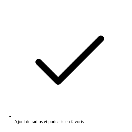
Ajout de radios et podcasts en favoris