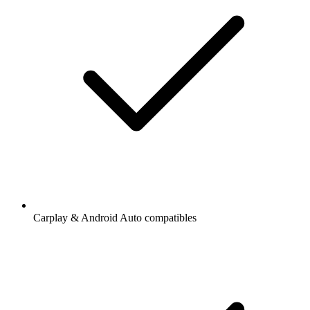
Carplay & Android Auto compatibles