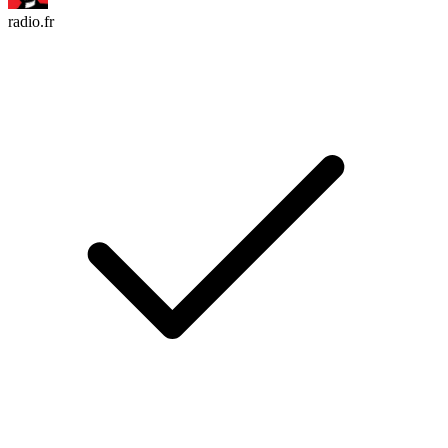
radio.fr