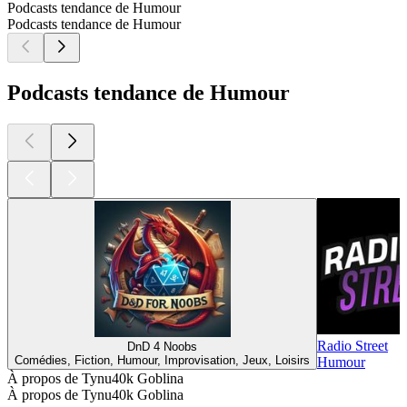
Podcasts tendance de Humour
Podcasts tendance de Humour
Podcasts tendance de Humour
Radio Street
DnD 4 Noobs
Comédies, Fiction, Humour, Improvisation, Jeux, Loisirs
Humour
À propos de Tynu40k Goblina
À propos de Tynu40k Goblina