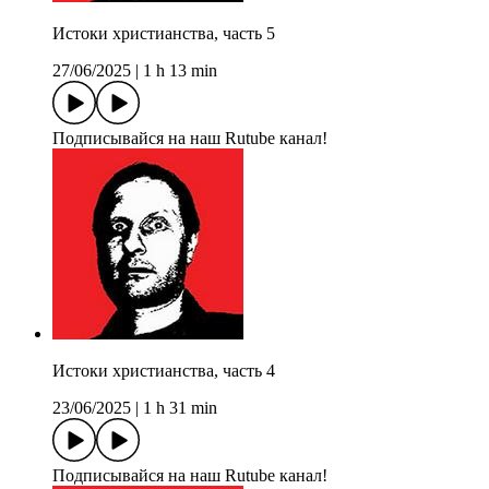
Истоки христианства, часть 5
27/06/2025
|
1 h 13 min
Подписывайся на наш Rutube канал!
Истоки христианства, часть 4
23/06/2025
|
1 h 31 min
Подписывайся на наш Rutube канал!