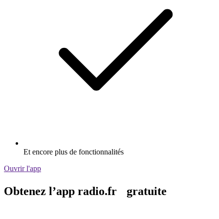
Et encore plus de fonctionnalités
Ouvrir l'app
Obtenez l’app radio.fr gratuite