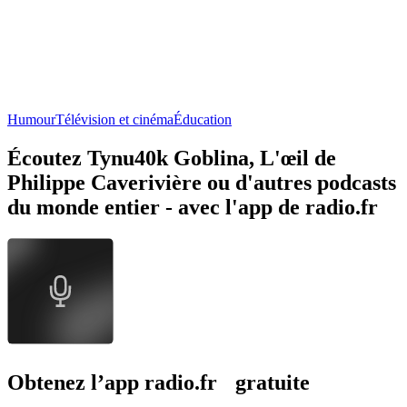
Humour
Télévision et cinéma
Éducation
Écoutez Tynu40k Goblina, L'œil de
Philippe Caverivière ou d'autres podcasts
du monde entier - avec l'app de radio.fr
Obtenez l’app radio.fr gratuite