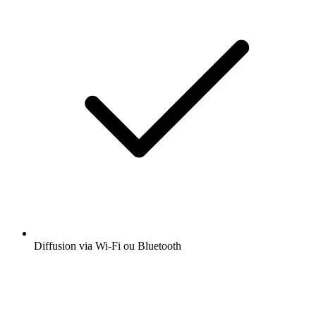
Diffusion via Wi-Fi ou Bluetooth