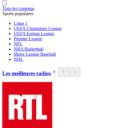
Tous les contenus
Sports populaires
Ligue 1
UEFA Champions League
UEFA Europa League
Premier League
NFL
NBA Basketball
Major League Baseball
NHL
Les meilleures radios