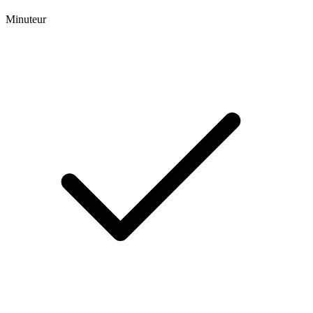
Minuteur