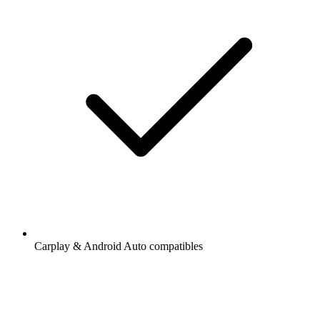
Carplay & Android Auto compatibles