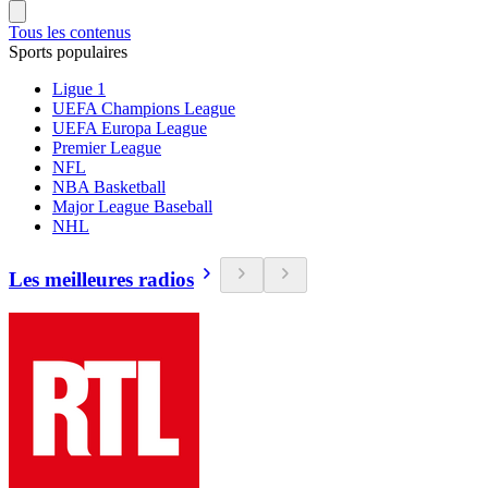
Tous les contenus
Sports populaires
Ligue 1
UEFA Champions League
UEFA Europa League
Premier League
NFL
NBA Basketball
Major League Baseball
NHL
Les meilleures radios