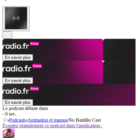
En savoir plus
En savoir plus
En savoir plus
Le podcast débute dans
- 0 sec.
Podcasts
Animation et manga
No Batidão Cast
Écoutez gratuitement ce podcast dans l'application :