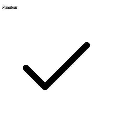
Minuteur