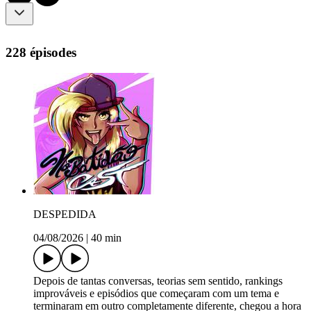
228 épisodes
DESPEDIDA
04/08/2026
|
40 min
Depois de tantas conversas, teorias sem sentido, rankings
improváveis e episódios que começaram com um tema e
terminaram em outro completamente diferente, chegou a hora