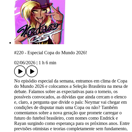
#220 - Especial Copa do Mundo 2026!
02/06/2026
|
1 h 6 min
No episódio especial da semana, entramos em clima de Copa
do Mundo 2026 e colocamos a Seleção Brasileira na mesa de
debate. Falamos sobre as expectativas para o torneio, os
possíveis convocados, as dúvidas que ainda cercam o elenco
e, claro, a pergunta que divide o país: Neymar vai chegar em
condições de disputar mais uma Copa ou não? Também
comentamos sobre a nova geração que promete carregar o
futuro do futebol brasileiro, com nomes como Endrick e
Rayan surgindo como esperança para os próximos anos. Entre
previsões otimistas e teorias completamente sem fundamento,