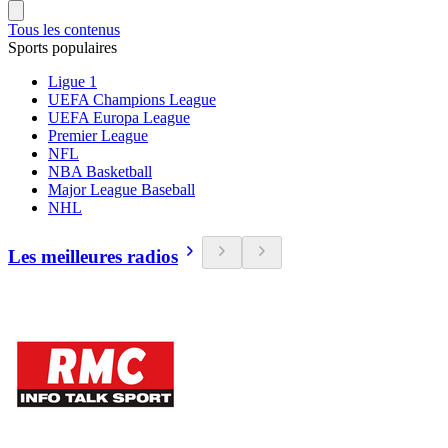
Tous les contenus
Sports populaires
Ligue 1
UEFA Champions League
UEFA Europa League
Premier League
NFL
NBA Basketball
Major League Baseball
NHL
Les meilleures radios