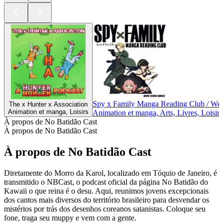
Spy x Family Manga Reading Club / We
The x Hunter x Association
Animation et manga, Loisirs
Animation et manga, Arts, Livres, Loisirs
À propos de No Batidão Cast
À propos de No Batidão Cast
À propos de No Batidão Cast
Diretamente do Morro da Karol, localizado em Tóquio de Janeiro, é
transmitido o NBCast, o podcast oficial da página No Batidão do
Kawaii o que reina é o desu. Aqui, reunimos jovens excepcionais
dos cantos mais diversos do território brasileiro para desvendar os
mistérios por trás dos desenhos coreanos satanistas. Coloque seu
fone, traga seu muppy e vem com a gente.