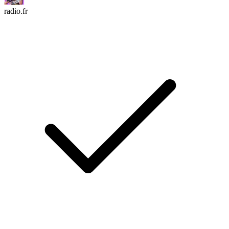
radio.fr