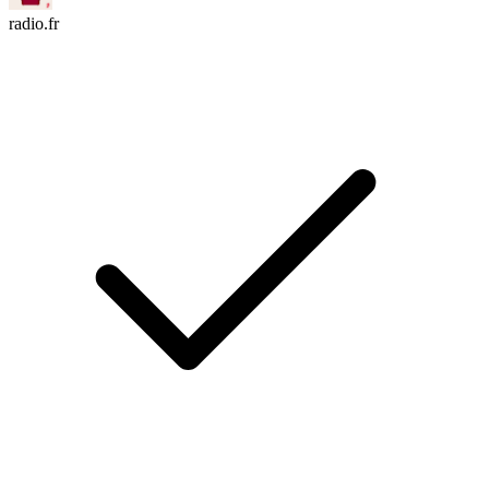
radio.fr