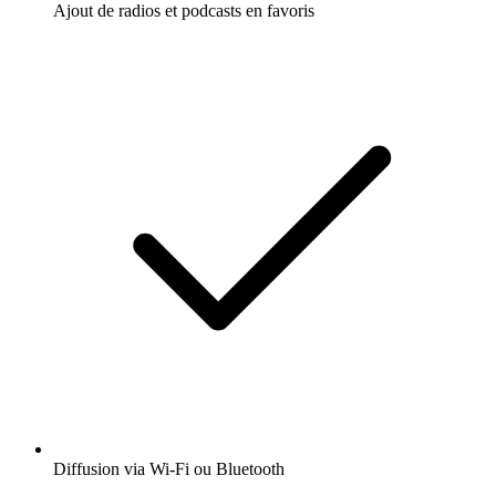
Ajout de radios et podcasts en favoris
Diffusion via Wi-Fi ou Bluetooth