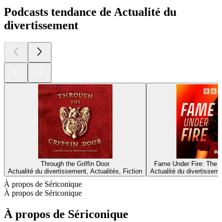
Podcasts tendance de Actualité du
divertissement
Through the Griffin Door
Fame Under Fire: The T
Actualité du divertissement, Actualités, Fiction
Actualité du divertisseme
À propos de Sériconique
À propos de Sériconique
À propos de Sériconique