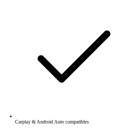
Carplay & Android Auto compatibles