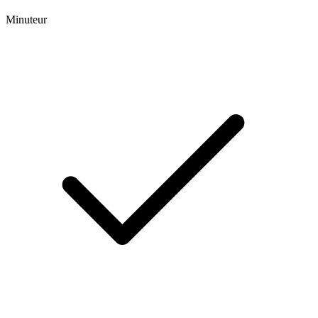
Minuteur