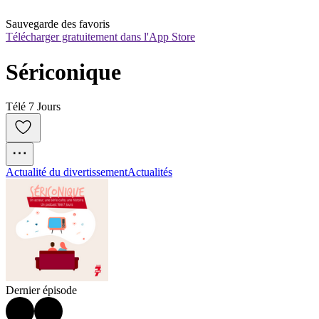
Sauvegarde des favoris
Télécharger gratuitement dans l'App Store
Sériconique
Télé 7 Jours
Actualité du divertissement
Actualités
Dernier épisode