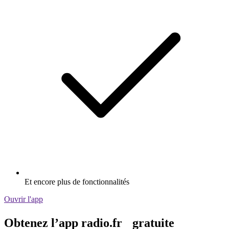
Et encore plus de fonctionnalités
Ouvrir l'app
Obtenez l’app radio.fr gratuite