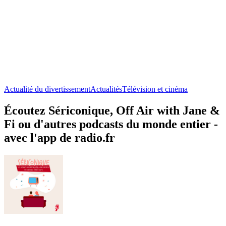
Actualité du divertissement
Actualités
Télévision et cinéma
Écoutez Sériconique, Off Air with Jane &
Fi ou d'autres podcasts du monde entier -
avec l'app de radio.fr