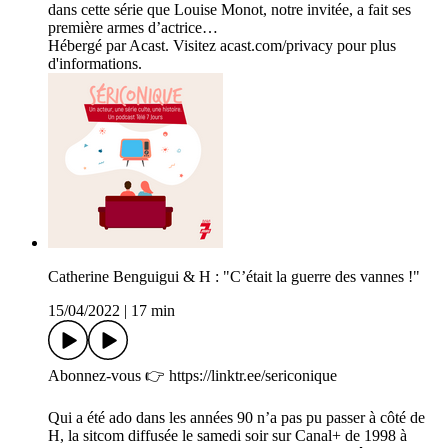
dans cette série que Louise Monot, notre invitée, a fait ses
première armes d’actrice…
Hébergé par Acast. Visitez acast.com/privacy pour plus
d'informations.
Catherine Benguigui & H : "C’était la guerre des vannes !"
15/04/2022
|
17 min
Abonnez-vous 👉 https://linktr.ee/sericonique
Qui a été ado dans les années 90 n’a pas pu passer à côté de
H, la sitcom diffusée le samedi soir sur Canal+ de 1998 à