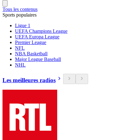
Tous les contenus
Sports populaires
Ligue 1
UEFA Champions League
UEFA Europa League
Premier League
NFL
NBA Basketball
Major League Baseball
NHL
Les meilleures radios