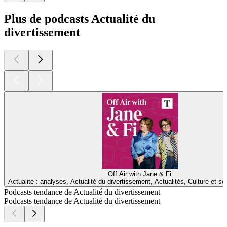
Plus de podcasts Actualité du
divertissement
Off Air with Jane & Fi
Actualité : analyses, Actualité du divertissement, Actualités, Culture et so
Podcasts tendance de Actualité du divertissement
Podcasts tendance de Actualité du divertissement