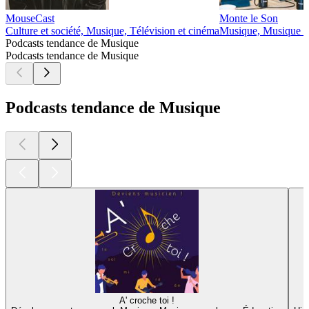
MouseCast
Monte le Son
Culture et société, Musique, Télévision et cinéma
Musique, Musique : 
Podcasts tendance de Musique
Podcasts tendance de Musique
Podcasts tendance de Musique
A' croche toi !