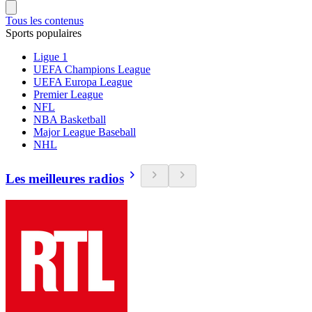
Tous les contenus
Sports populaires
Ligue 1
UEFA Champions League
UEFA Europa League
Premier League
NFL
NBA Basketball
Major League Baseball
NHL
Les meilleures radios