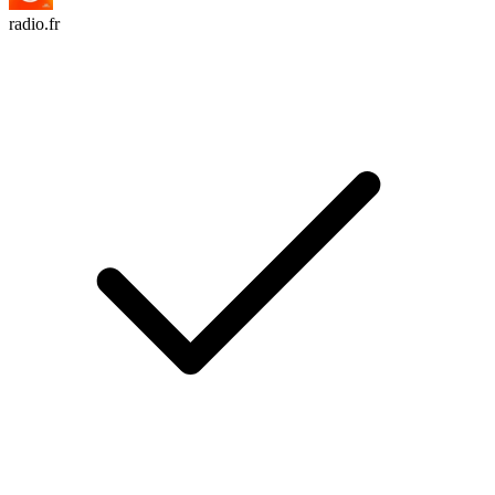
radio.fr