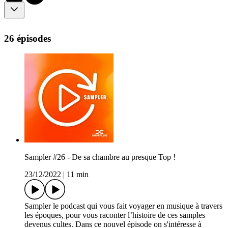
26 épisodes
Sampler #26 - De sa chambre au presque Top !
23/12/2022
|
11 min
Sampler le podcast qui vous fait voyager en musique à travers
les époques, pour vous raconter l’histoire de ces samples
devenus cultes. Dans ce nouvel épisode on s'intéresse à