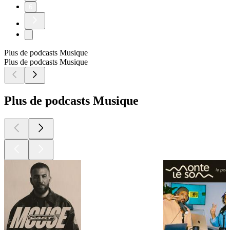
6
Plus de podcasts Musique
Plus de podcasts Musique
Plus de podcasts Musique