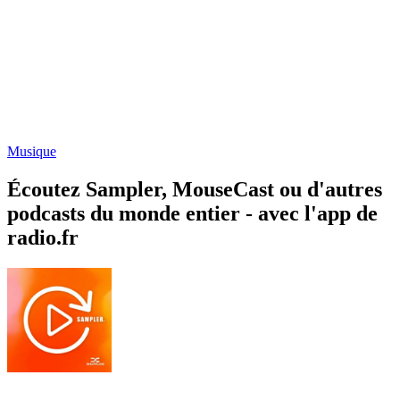
Musique
Écoutez Sampler, MouseCast ou d'autres
podcasts du monde entier - avec l'app de
radio.fr