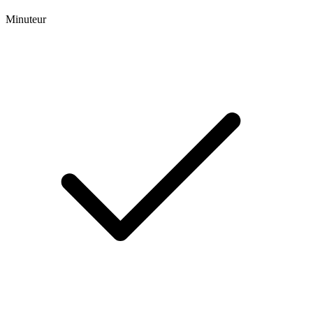
Minuteur