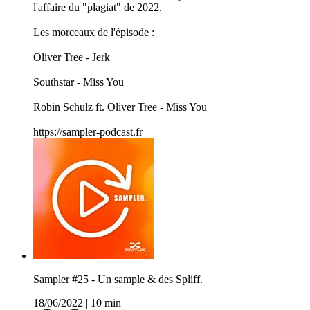
l'affaire du "plagiat" de 2022.
Les morceaux de l'épisode :
Oliver Tree - Jerk
Southstar - Miss You
Robin Schulz ft. Oliver Tree - Miss You
https://sampler-podcast.fr
Sampler #25 - Un sample & des Spliff.
18/06/2022
|
10 min