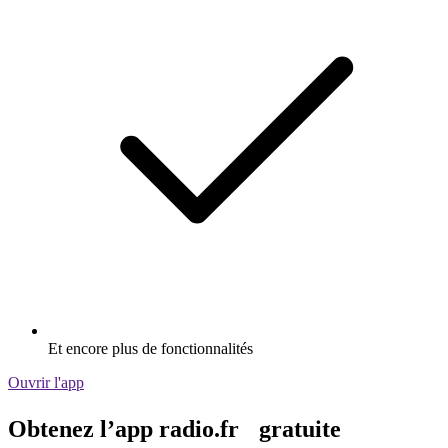
Et encore plus de fonctionnalités
Ouvrir l'app
Obtenez l’app radio.fr gratuite