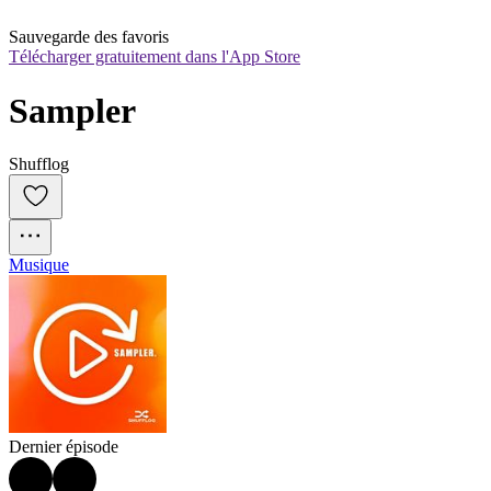
Sauvegarde des favoris
Télécharger gratuitement dans l'App Store
Sampler
Shufflog
Musique
Dernier épisode