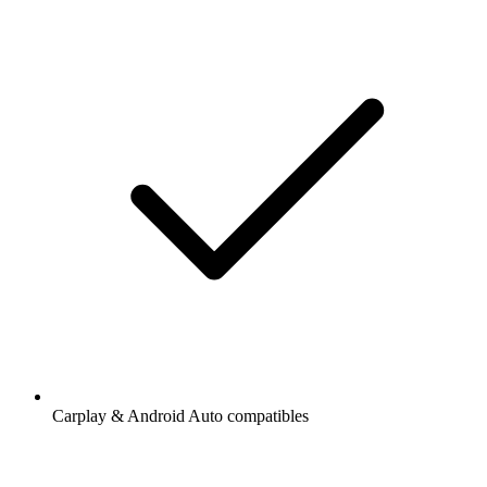
Carplay & Android Auto compatibles