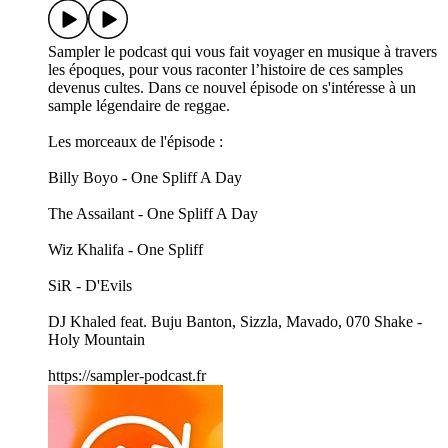
Sampler le podcast qui vous fait voyager en musique à travers
les époques, pour vous raconter l’histoire de ces samples
devenus cultes. Dans ce nouvel épisode on s'intéresse à un
sample légendaire de reggae.
Les morceaux de l'épisode :
Billy Boyo - One Spliff A Day
The Assailant - One Spliff A Day
Wiz Khalifa - One Spliff
SiR - D'Evils
DJ Khaled feat. Buju Banton, Sizzla, Mavado, 070 Shake -
Holy Mountain
https://sampler-podcast.fr