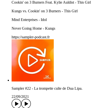
Cookin' on 3 Burners Feat. Kylie Auldist - This Girl
Kungs vs. Cookin' on 3 Burners - This Girl
Mind Enterprises - Idol
Never Going Home - Kungs
https://sampler-podcast.fr
Sampler #22 - La trompette culte de Dua Lipa.
22/09/2021