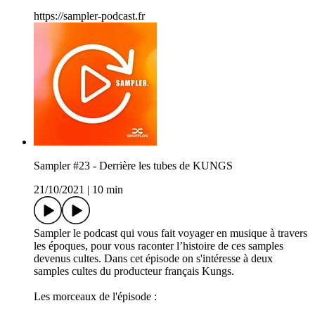
https://sampler-podcast.fr
Sampler #23 - Derrière les tubes de KUNGS
21/10/2021
|
10 min
Sampler le podcast qui vous fait voyager en musique à travers
les époques, pour vous raconter l’histoire de ces samples
devenus cultes. Dans cet épisode on s'intéresse à deux
samples cultes du producteur français Kungs.
Les morceaux de l'épisode :