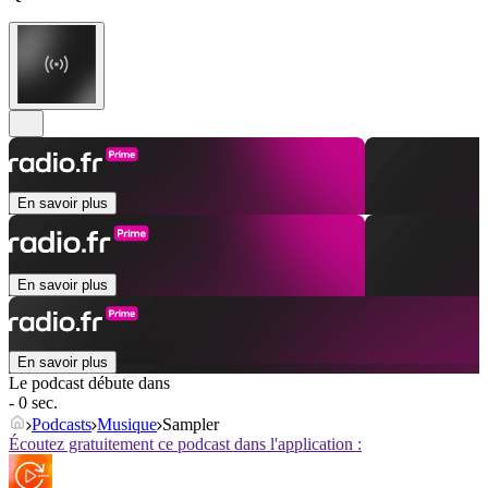
En savoir plus
En savoir plus
En savoir plus
Le podcast débute dans
- 0 sec.
Podcasts
Musique
Sampler
Écoutez gratuitement ce podcast dans l'application :