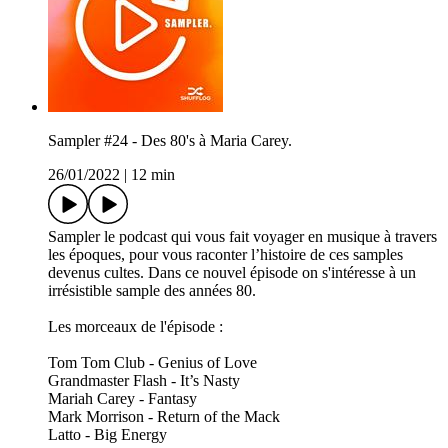
Sampler #24 - Des 80's à Maria Carey.
26/01/2022
|
12 min
Sampler le podcast qui vous fait voyager en musique à travers
les époques, pour vous raconter l’histoire de ces samples
devenus cultes. Dans ce nouvel épisode on s'intéresse à un
irrésistible sample des années 80.
Les morceaux de l'épisode :
Tom Tom Club - Genius of Love
Grandmaster Flash - It’s Nasty
Mariah Carey - Fantasy
Mark Morrison - Return of the Mack
Latto - Big Energy