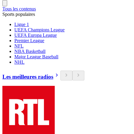
Tous les contenus
Sports populaires
Ligue 1
UEFA Champions League
UEFA Europa League
Premier League
NFL
NBA Basketball
Major League Baseball
NHL
Les meilleures radios