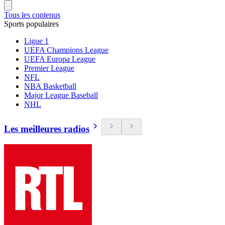
Tous les contenus
Sports populaires
Ligue 1
UEFA Champions League
UEFA Europa League
Premier League
NFL
NBA Basketball
Major League Baseball
NHL
Les meilleures radios