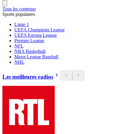
Tous les contenus
Sports populaires
Ligue 1
UEFA Champions League
UEFA Europa League
Premier League
NFL
NBA Basketball
Major League Baseball
NHL
Les meilleures radios