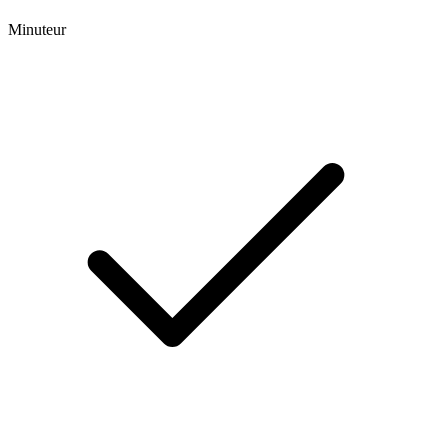
Minuteur