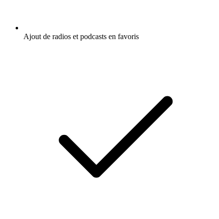
Ajout de radios et podcasts en favoris