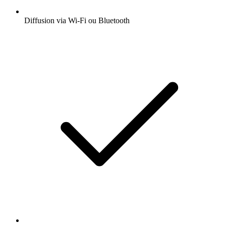
Diffusion via Wi-Fi ou Bluetooth