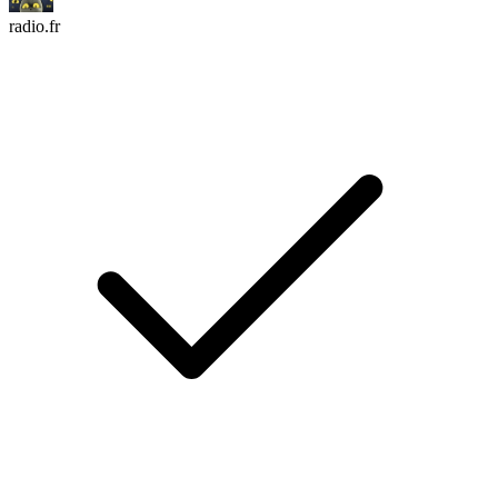
radio.fr