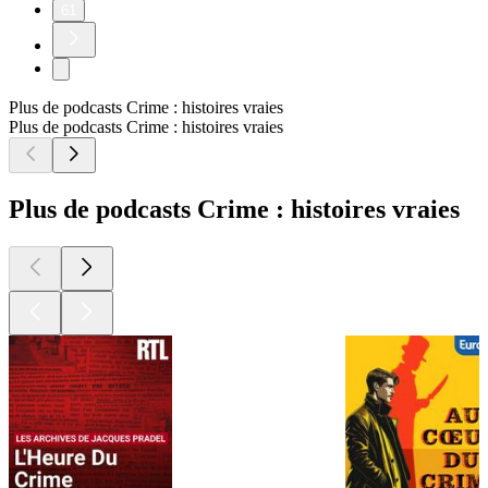
61
Plus de podcasts Crime : histoires vraies
Plus de podcasts Crime : histoires vraies
Plus de podcasts Crime : histoires vraies