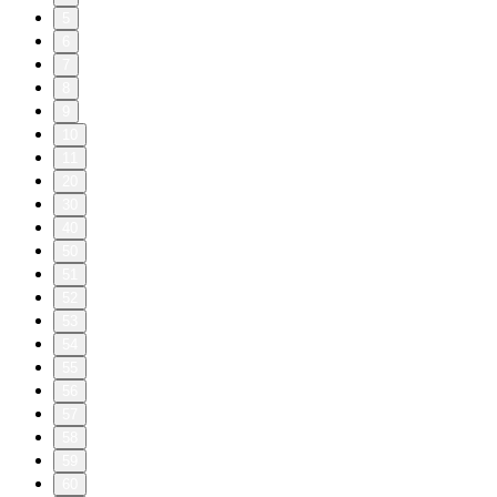
5
6
7
8
9
10
11
20
30
40
50
51
52
53
54
55
56
57
58
59
60