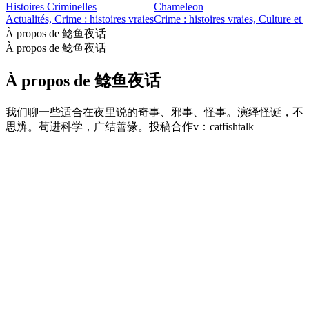
Histoires Criminelles
Chameleon
Actualités, Crime : histoires vraies
Crime : histoires vraies, Culture et
À propos de 鲶鱼夜话
À propos de 鲶鱼夜话
À propos de 鲶鱼夜话
我们聊一些适合在夜里说的奇事、邪事、怪事。演绎怪诞，不
思辨。苟进科学，广结善缘。投稿合作v：catfishtalk
Site web du podcast