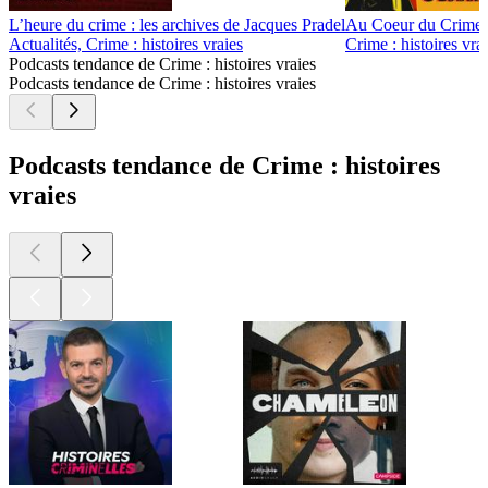
L’heure du crime : les archives de Jacques Pradel
Au Coeur du Crime
Actualités, Crime : histoires vraies
Crime : histoires vra
Podcasts tendance de Crime : histoires vraies
Podcasts tendance de Crime : histoires vraies
Podcasts tendance de Crime : histoires
vraies