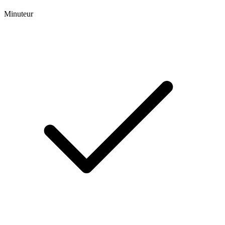
Minuteur