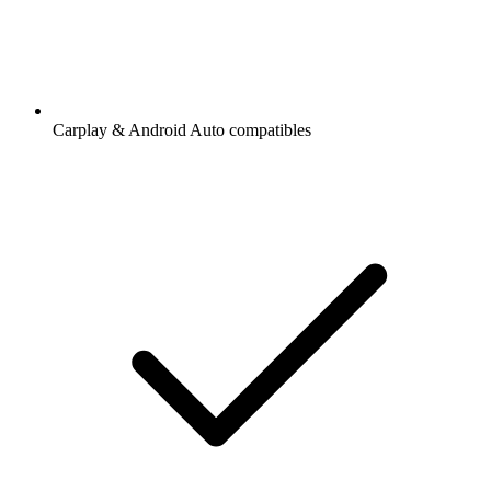
Carplay & Android Auto compatibles