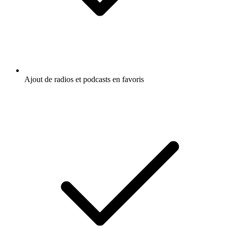
Ajout de radios et podcasts en favoris