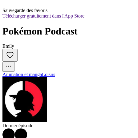
Sauvegarde des favoris
Télécharger gratuitement dans l'App Store
Pokémon Podcast
Emily
Animation et manga
Loisirs
Dernier épisode