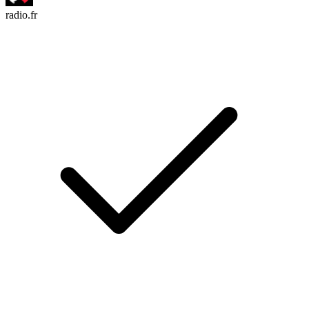
radio.fr