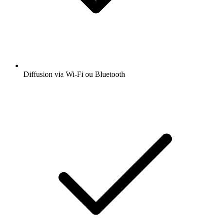
Diffusion via Wi-Fi ou Bluetooth