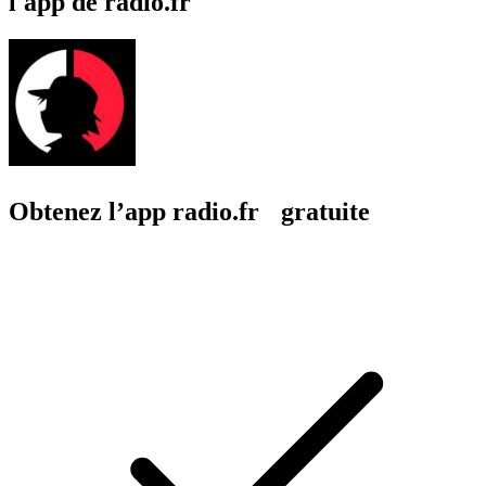
l'app de radio.fr
Obtenez l’app radio.fr gratuite