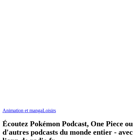
Animation et manga
Loisirs
Écoutez Pokémon Podcast, One Piece ou
d'autres podcasts du monde entier - avec