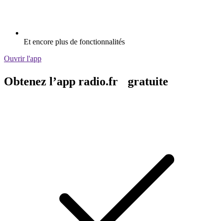
Et encore plus de fonctionnalités
Ouvrir l'app
Obtenez l’app radio.fr gratuite