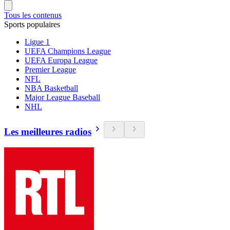
Tous les contenus
Sports populaires
Ligue 1
UEFA Champions League
UEFA Europa League
Premier League
NFL
NBA Basketball
Major League Baseball
NHL
Les meilleures radios