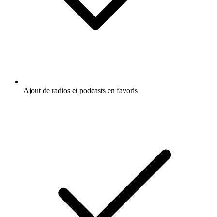
Ajout de radios et podcasts en favoris