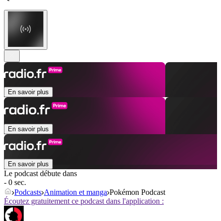
En savoir plus
En savoir plus
En savoir plus
Le podcast débute dans
- 0 sec.
Podcasts
Animation et manga
Pokémon Podcast
Écoutez gratuitement ce podcast dans l'application :