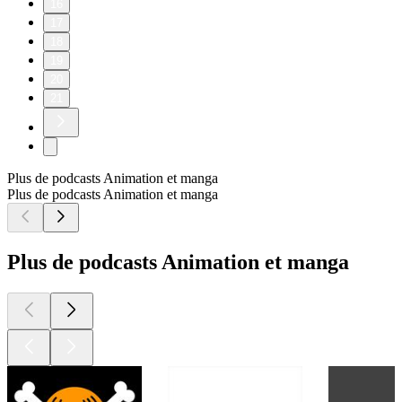
16
17
18
19
20
21
Plus de podcasts Animation et manga
Plus de podcasts Animation et manga
Plus de podcasts Animation et manga