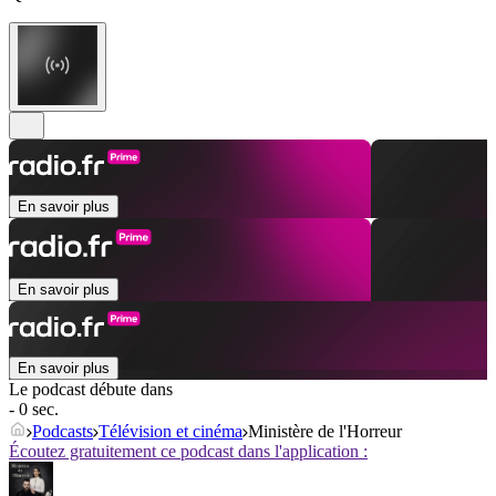
En savoir plus
En savoir plus
En savoir plus
Le podcast débute dans
- 0 sec.
Podcasts
Télévision et cinéma
Ministère de l'Horreur
Écoutez gratuitement ce podcast dans l'application :