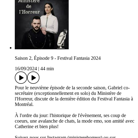
Saison 2, Épisode 9 - Festival Fantasia 2024
16/09/2024
|
44 min
Pour le neuvième épisode de la seconde saison, Gabriel co-
secrétaire (exceptionnellement en solo) du Ministère de
l'Horreur, discute de la dernière édition du Festival Fantasia à
Montréal.
À l'ordre du jour: l'historique de l'évènement, ses coup de
coeurs, une avalanche de chats, la mode emo, son amitié avec
Catherine et bien plus!
Suivez-nous sur Instagram (ministerehorreur) ou sur