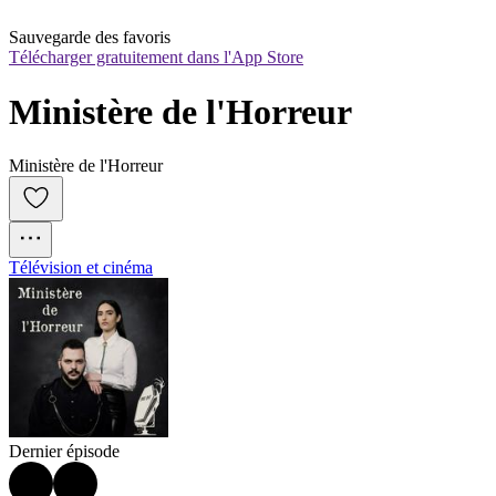
Sauvegarde des favoris
Télécharger gratuitement dans l'App Store
Ministère de l'Horreur
Ministère de l'Horreur
Télévision et cinéma
Dernier épisode