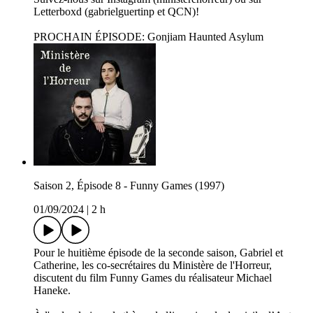
Letterboxd (gabrielguertinp et QCN)!
PROCHAIN ÉPISODE: Gonjiam Haunted Asylum
Saison 2, Épisode 8 - Funny Games (1997)
01/09/2024
|
2 h
Pour le huitième épisode de la seconde saison, Gabriel et
Catherine, les co-secrétaires du Ministère de l'Horreur,
discutent du film Funny Games du réalisateur Michael
Haneke.