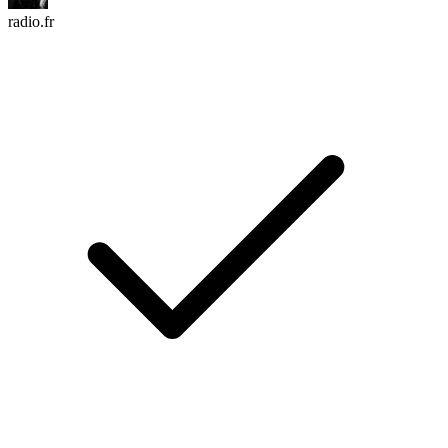
radio.fr