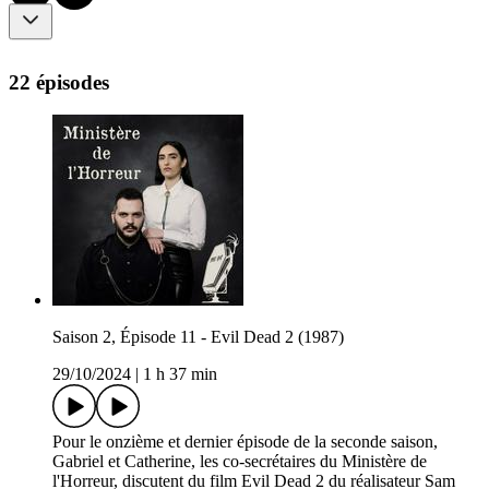
22 épisodes
Saison 2, Épisode 11 - Evil Dead 2 (1987)
29/10/2024
|
1 h 37 min
Pour le onzième et dernier épisode de la seconde saison,
Gabriel et Catherine, les co-secrétaires du Ministère de
l'Horreur, discutent du film Evil Dead 2 du réalisateur Sam