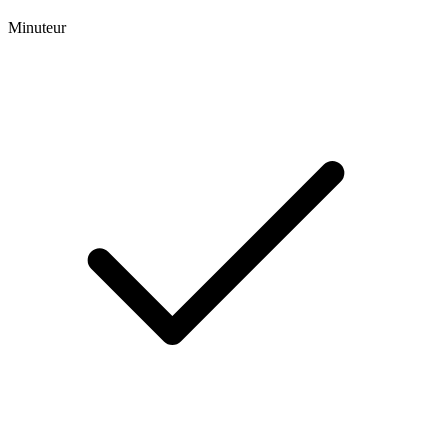
Minuteur