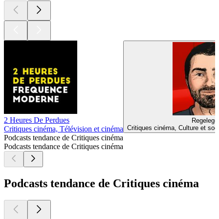
2 Heures De Perdues
Regelegor
Critiques cinéma, Culture et soc
Critiques cinéma, Télévision et cinéma
Podcasts tendance de Critiques cinéma
Podcasts tendance de Critiques cinéma
Podcasts tendance de Critiques cinéma