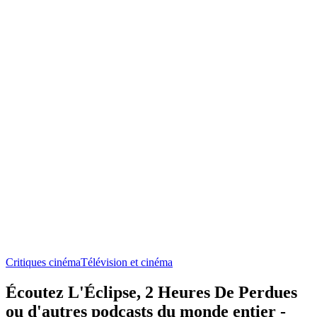
Critiques cinéma
Télévision et cinéma
Écoutez L'Éclipse, 2 Heures De Perdues
ou d'autres podcasts du monde entier -