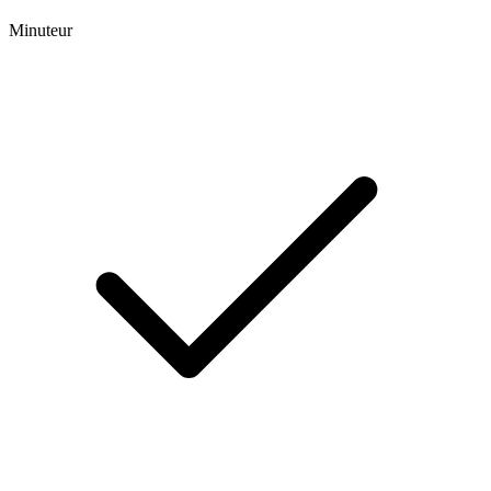
Minuteur