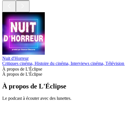
Nuit d'Horreur
Critiques cinéma, Histoire du cinéma, Interviews cinéma, Télévision 
À propos de L'Éclipse
À propos de L'Éclipse
À propos de L'Éclipse
Le podcast à écouter avec des lunettes.
Site web du podcast