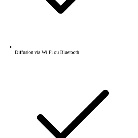
Diffusion via Wi-Fi ou Bluetooth