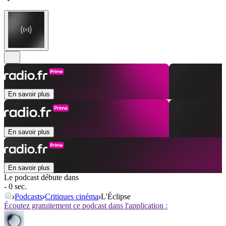
En savoir plus
En savoir plus
En savoir plus
Le podcast débute dans
- 0 sec.
Podcasts
Critiques cinéma
L'Éclipse
Écoutez gratuitement ce podcast dans l'application :