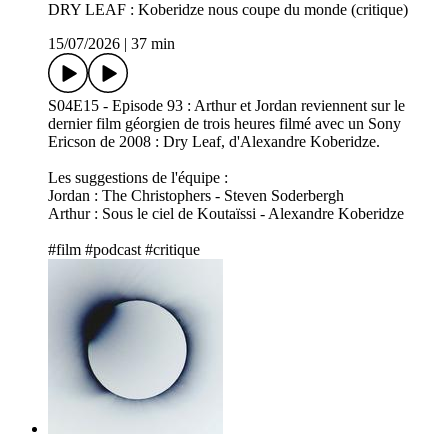
DRY LEAF : Koberidze nous coupe du monde (critique)
15/07/2026
|
37 min
S04E15 - Episode 93 : Arthur et Jordan reviennent sur le
dernier film géorgien de trois heures filmé avec un Sony
Ericson de 2008 : Dry Leaf, d'Alexandre Koberidze.
Les suggestions de l'équipe :
Jordan : The Christophers - Steven Soderbergh
Arthur : Sous le ciel de Koutaïssi - Alexandre Koberidze
#film #podcast #critique