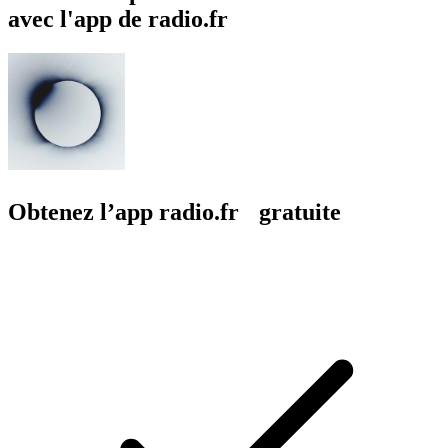
avec l'app de radio.fr
Obtenez l’app radio.fr gratuite