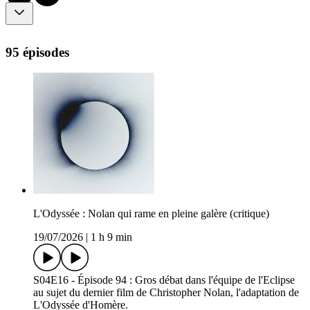
95 épisodes
L'Odyssée : Nolan qui rame en pleine galère (critique)
19/07/2026
|
1 h 9 min
S04E16 - Épisode 94 : Gros débat dans l'équipe de l'Eclipse
au sujet du dernier film de Christopher Nolan, l'adaptation de
L'Odyssée d'Homère.