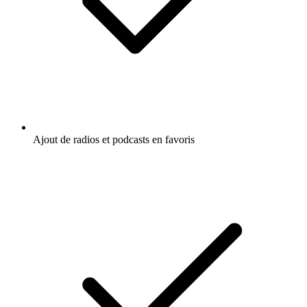
Ajout de radios et podcasts en favoris