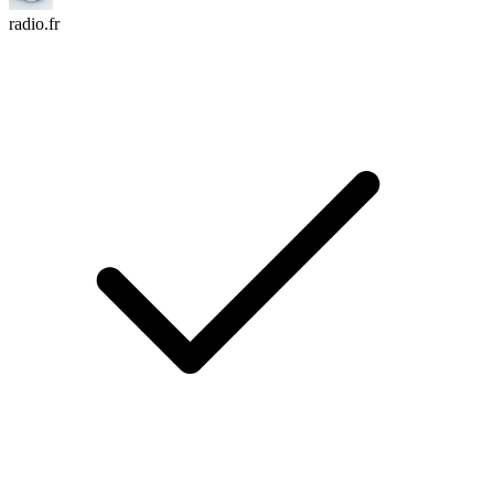
radio.fr