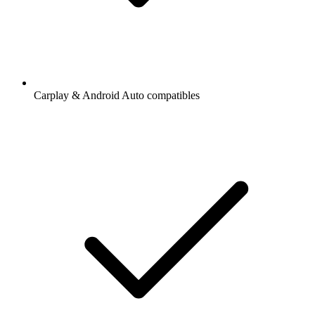
Carplay & Android Auto compatibles