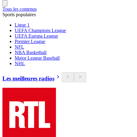
Tous les contenus
Sports populaires
Ligue 1
UEFA Champions League
UEFA Europa League
Premier League
NFL
NBA Basketball
Major League Baseball
NHL
Les meilleures radios