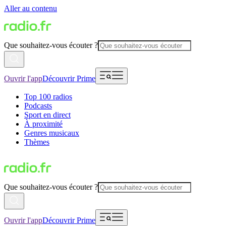
Aller au contenu
Que souhaitez-vous écouter ?
Ouvrir l'app
Découvrir Prime
Top 100 radios
Podcasts
Sport en direct
À proximité
Genres musicaux
Thèmes
Que souhaitez-vous écouter ?
Ouvrir l'app
Découvrir Prime