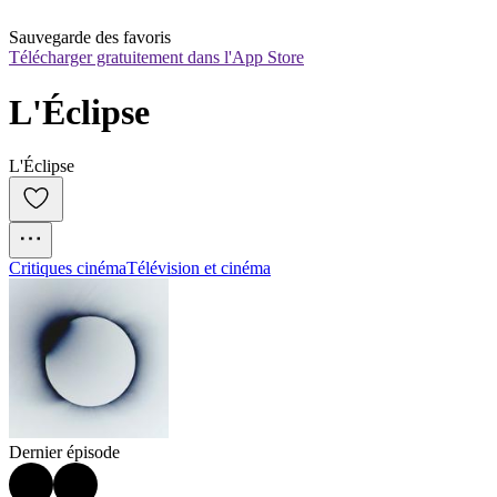
Sauvegarde des favoris
Télécharger gratuitement dans l'App Store
L'Éclipse
L'Éclipse
Critiques cinéma
Télévision et cinéma
Dernier épisode