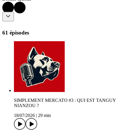
61 épisodes
SIMPLEMENT MERCATO #3 : QUI EST TANGUY
NIANZOU ?
18/07/2026
|
29 min