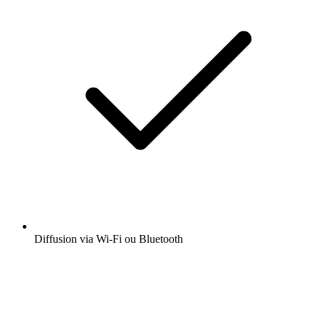
Diffusion via Wi-Fi ou Bluetooth