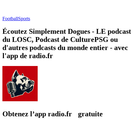
Football
Sports
Écoutez Simplement Dogues - LE podcast
du LOSC, Podcast de CulturePSG ou
d'autres podcasts du monde entier - avec
l'app de radio.fr
Obtenez l’app radio.fr gratuite