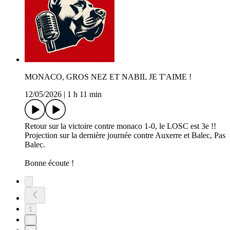
MONACO, GROS NEZ ET NABIL JE T'AIME !
12/05/2026
|
1 h 11 min
Retour sur la victoire contre monaco 1-0, le LOSC est 3e !!
Projection sur la dernière journée contre Auxerre et Balec, Pas
Balec.
Bonne écoute !
1
2