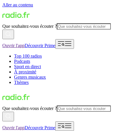
Aller au contenu
Que souhaitez-vous écouter ?
Ouvrir l'app
Découvrir Prime
Top 100 radios
Podcasts
Sport en direct
À proximité
Genres musicaux
Thèmes
Que souhaitez-vous écouter ?
Ouvrir l'app
Découvrir Prime