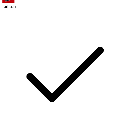
radio.fr