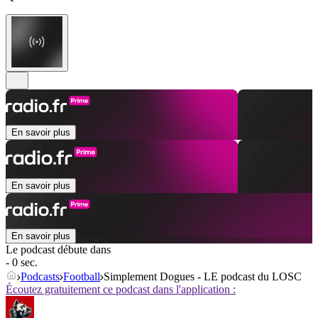
En savoir plus
En savoir plus
En savoir plus
Le podcast débute dans
- 0 sec.
Podcasts
Football
Simplement Dogues - LE podcast du LOSC
Écoutez gratuitement ce podcast dans l'application :