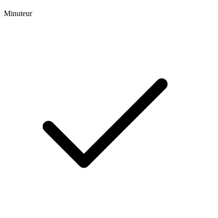
Minuteur