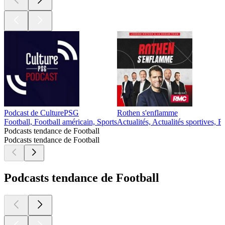
Podcast de CulturePSG
Rothen s'enflamme
Football, Football américain, Sports
Actualités, Actualités sportives, F
Podcasts tendance de Football
Podcasts tendance de Football
Podcasts tendance de Football