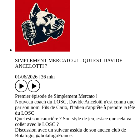
SIMPLEMENT MERCATO #1 : QUI EST DAVIDE
ANCELOTTI ?
01/06/2026
|
36 min
Premier épisode de Simplement Mercato !
Nouveau coach du LOSC, Davide Ancelotti n'est connu que
par son nom. Fils de Carlo, l'Italien s'apprête à prendre la tête
du LOSC.
Quel est son caractère ? Son style de jeu, est-ce que cela va
coller avec le LOSC ?
Discussion avec un suiveur assidu de son ancien club de
Botafogo, @botafogoFrance.