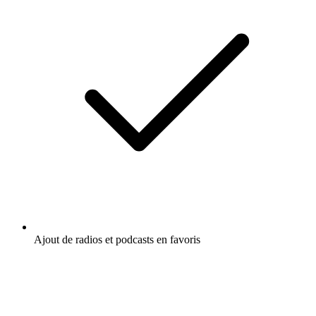
Ajout de radios et podcasts en favoris