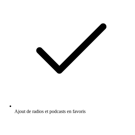
Ajout de radios et podcasts en favoris