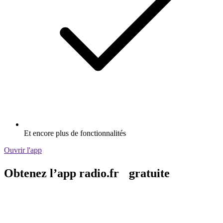
Et encore plus de fonctionnalités
Ouvrir l'app
Obtenez l’app radio.fr gratuite