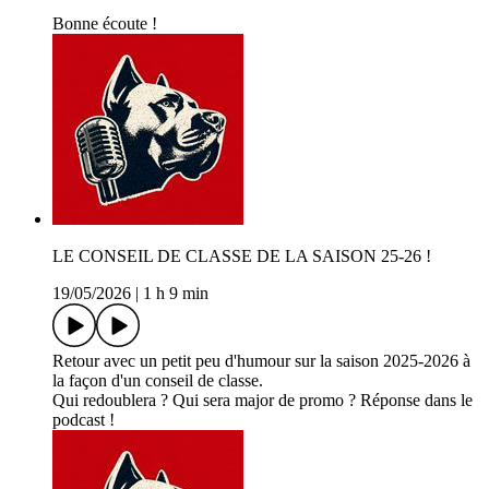
Bonne écoute !
LE CONSEIL DE CLASSE DE LA SAISON 25-26 !
19/05/2026
|
1 h 9 min
Retour avec un petit peu d'humour sur la saison 2025-2026 à
la façon d'un conseil de classe.
Qui redoublera ? Qui sera major de promo ? Réponse dans le
podcast !