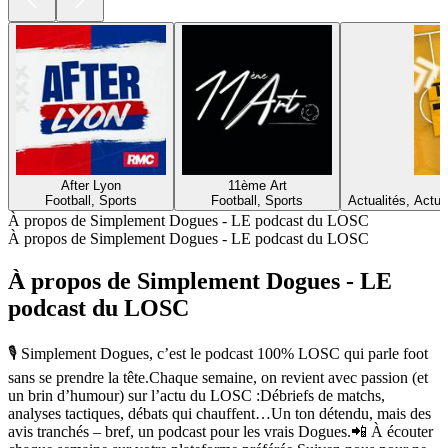
After Lyon
11ème Art
Football, Sports
Football, Sports
Actualités, Actua
À propos de Simplement Dogues - LE podcast du LOSC
À propos de Simplement Dogues - LE podcast du LOSC
À propos de Simplement Dogues - LE
podcast du LOSC
🎙️ Simplement Dogues, c’est le podcast 100% LOSC qui parle foot
sans se prendre la tête.Chaque semaine, on revient avec passion (et
un brin d’humour) sur l’actu du LOSC :Débriefs de matchs,
analyses tactiques, débats qui chauffent…Un ton détendu, mais des
avis tranchés – bref, un podcast pour les vrais Dogues.📲 À écouter