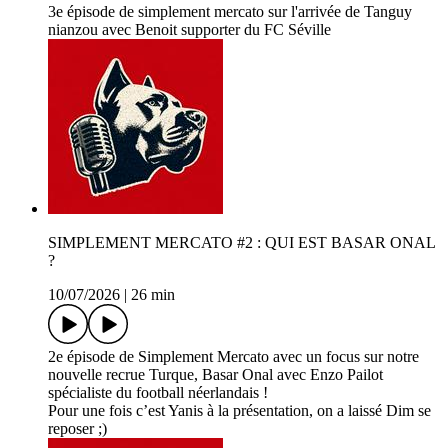
3e épisode de simplement mercato sur l'arrivée de Tanguy
nianzou avec Benoit supporter du FC Séville
SIMPLEMENT MERCATO #2 : QUI EST BASAR ONAL
?
10/07/2026
|
26 min
2e épisode de Simplement Mercato avec un focus sur notre
nouvelle recrue Turque, Basar Onal avec Enzo Pailot
spécialiste du football néerlandais !
Pour une fois c’est Yanis à la présentation, on a laissé Dim se
reposer ;)