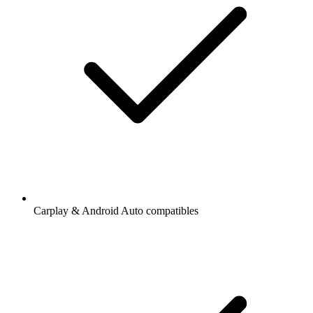
Carplay & Android Auto compatibles