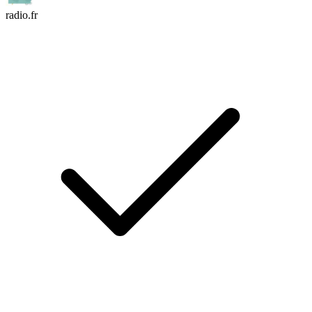
radio.fr