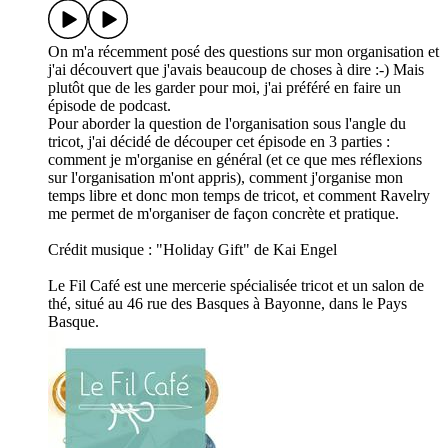
On m'a récemment posé des questions sur mon organisation et
j'ai découvert que j'avais beaucoup de choses à dire :-) Mais
plutôt que de les garder pour moi, j'ai préféré en faire un
épisode de podcast.
Pour aborder la question de l'organisation sous l'angle du
tricot, j'ai décidé de découper cet épisode en 3 parties :
comment je m'organise en général (et ce que mes réflexions
sur l'organisation m'ont appris), comment j'organise mon
temps libre et donc mon temps de tricot, et comment Ravelry
me permet de m'organiser de façon concrète et pratique.
Crédit musique : "Holiday Gift" de Kai Engel
Le Fil Café est une mercerie spécialisée tricot et un salon de
thé, situé au 46 rue des Basques à Bayonne, dans le Pays
Basque.