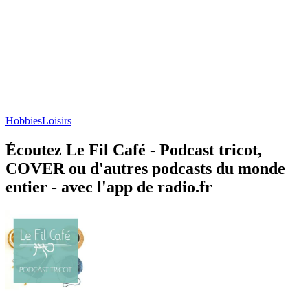
Hobbies
Loisirs
Écoutez Le Fil Café - Podcast tricot,
COVER ou d'autres podcasts du monde
entier - avec l'app de radio.fr