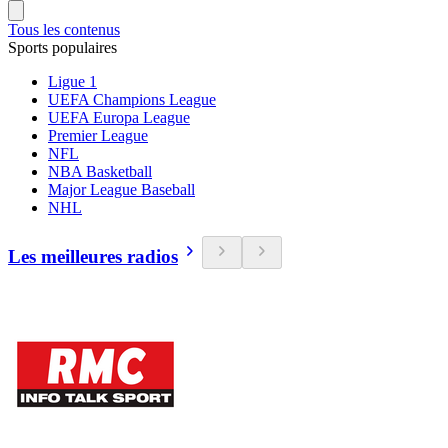
Tous les contenus
Sports populaires
Ligue 1
UEFA Champions League
UEFA Europa League
Premier League
NFL
NBA Basketball
Major League Baseball
NHL
Les meilleures radios