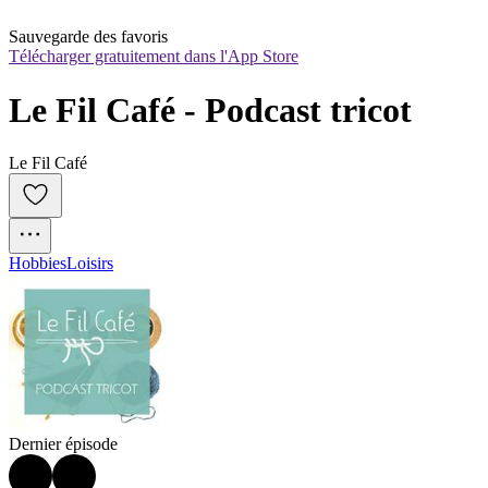
Sauvegarde des favoris
Télécharger gratuitement dans l'App Store
Le Fil Café - Podcast tricot
Le Fil Café
Hobbies
Loisirs
Dernier épisode