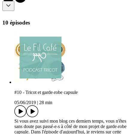
10 épisodes
#10 - Tricot et garde-robe capsule
05/06/2019
|
28 min
Si vous avez suivi mon blog ces derniers temps, vous n'êtes
sans doute pas passé-e-s à côté de mon projet de garde-robe
capsule. Dans l'épisode d'aujourd'hui, je reviens sur cette