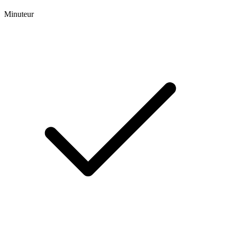
Minuteur