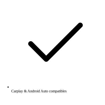
Carplay & Android Auto compatibles