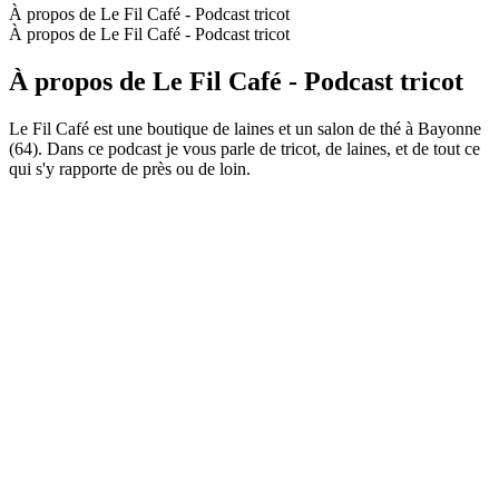
À propos de Le Fil Café - Podcast tricot
À propos de Le Fil Café - Podcast tricot
À propos de Le Fil Café - Podcast tricot
Le Fil Café est une boutique de laines et un salon de thé à Bayonne
(64). Dans ce podcast je vous parle de tricot, de laines, et de tout ce
qui s'y rapporte de près ou de loin.
Site web du podcast