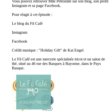
Vous pouvez retrouver Mlle Pétronille sur son blog, son profil
Instagram et sa page Facebook.
Pour réagir à cet épisode :
Le blog du Fil Café
Instagram
Facebook
Crédit musique : "Holiday Gift" de Kai Engel
Le Fil Café est une mercerie spécialisée tricot et un salon de
thé, situé au 46 rue des Basques à Bayonne, dans le Pays
Basque.