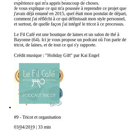
expérience qui m'a appris beaucoup de choses.
Je vous explique ce qui m'a poussée à reprendre ce projet que
j'avais déjà entamé en 2015, quel était mon postulat de départ,
comment j'ai réfléchi à ce qui définissait mon style personnel,
et surtout, de quelle façon j'ai intégré le tricot à ce processus.
Le Fil Café est une boutique de laines et un salon de thé à
Bayonne (64). Ici je vous propose un podcast où l'on parle de
tricot, de laines, et de tout ce qui s'y rapporte.
Crédit musique : "Holiday Gift" par Kai Engel
#9 - Tricot et organisation
03/04/2019
|
33 min