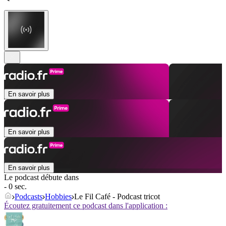
En savoir plus
En savoir plus
En savoir plus
Le podcast débute dans
- 0 sec.
Podcasts
Hobbies
Le Fil Café - Podcast tricot
Écoutez gratuitement ce podcast dans l'application :