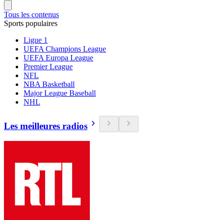
Tous les contenus
Sports populaires
Ligue 1
UEFA Champions League
UEFA Europa League
Premier League
NFL
NBA Basketball
Major League Baseball
NHL
Les meilleures radios