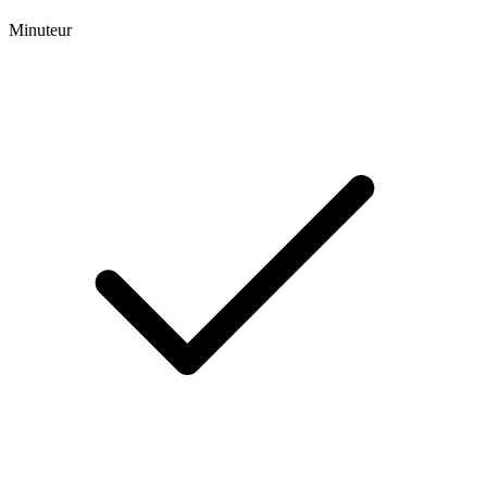
Minuteur