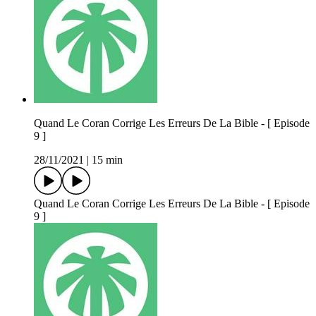
Quand Le Coran Corrige Les Erreurs De La Bible - [ Episode
9 ]
28/11/2021
|
15 min
Quand Le Coran Corrige Les Erreurs De La Bible - [ Episode
9 ]