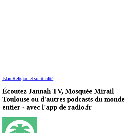
Islam
Religion et spiritualité
Écoutez Jannah TV, Mosquée Mirail
Toulouse ou d'autres podcasts du monde
entier - avec l'app de radio.fr