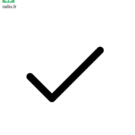
radio.fr