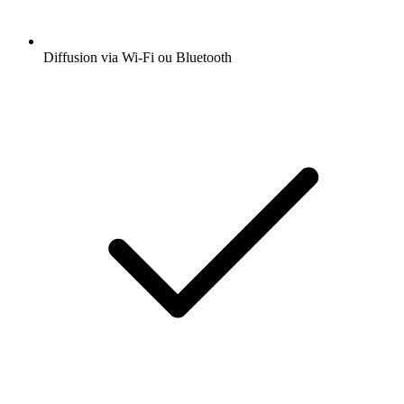
Diffusion via Wi-Fi ou Bluetooth