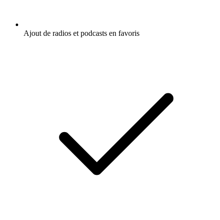
Ajout de radios et podcasts en favoris