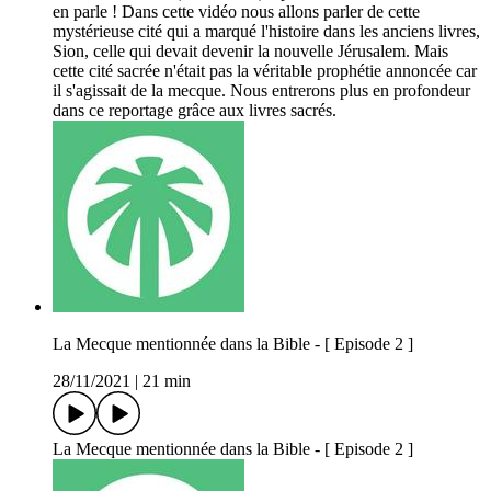
en parle ! Dans cette vidéo nous allons parler de cette
mystérieuse cité qui a marqué l'histoire dans les anciens livres,
Sion, celle qui devait devenir la nouvelle Jérusalem. Mais
cette cité sacrée n'était pas la véritable prophétie annoncée car
il s'agissait de la mecque. Nous entrerons plus en profondeur
dans ce reportage grâce aux livres sacrés.
La Mecque mentionnée dans la Bible - [ Episode 2 ]
28/11/2021
|
21 min
La Mecque mentionnée dans la Bible - [ Episode 2 ]