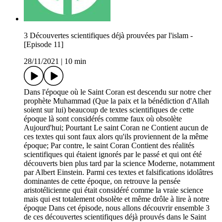
3 Découvertes scientifiques déjà prouvées par l'islam -
[Episode 11]
28/11/2021
|
10 min
Dans l'époque où le Saint Coran est descendu sur notre cher
prophète Muhammad (Que la paix et la bénédiction d'Allah
soient sur lui) beaucoup de textes scientifiques de cette
époque là sont considérés comme faux où obsolète
Aujourd'hui; Pourtant Le saint Coran ne Contient aucun de
ces textes qui sont faux alors qu'ils proviennent de la même
époque; Par contre, le saint Coran Contient des réalités
scientifiques qui étaient ignorés par le passé et qui ont été
découverts bien plus tard par la science Moderne, notamment
par Albert Einstein. Parmi ces textes et falsifications idolâtres
dominantes de cette époque, on retrouve la pensée
aristotélicienne qui était considéré comme la vraie science
mais qui est totalement obsolète et même drôle à lire à notre
époque Dans cet épisode, nous allons découvrir ensemble 3
de ces découvertes scientifiques déjà prouvés dans le Saint