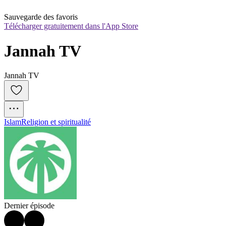
Sauvegarde des favoris
Télécharger gratuitement dans l'App Store
Jannah TV
Jannah TV
Islam
Religion et spiritualité
Dernier épisode