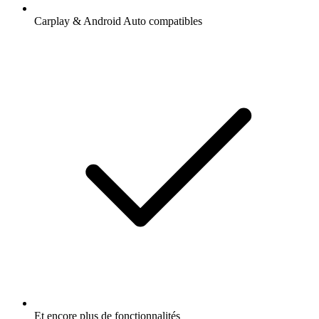
Carplay & Android Auto compatibles
Et encore plus de fonctionnalités