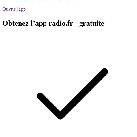
Ouvrir l'app
Obtenez l’app radio.fr gratuite