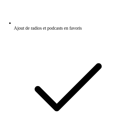
Ajout de radios et podcasts en favoris