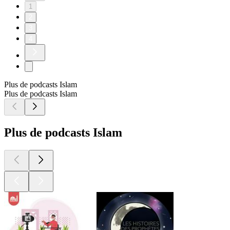
1
2
3
4
Plus de podcasts Islam
Plus de podcasts Islam
Plus de podcasts Islam