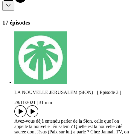
17 épisodes
LA NOUVELLE JERUSALEM (SION) - [ Episode 3 ]
28/11/2021
|
31 min
Avez-vous déjà entendu parler de la Sion, celle que l'on
appelle la nouvelle Jérusalem ? Quelle est la nouvelle cité
sacrée dont Jésus (Paix sur lui) a parlé ? Chez Jannah TV, on