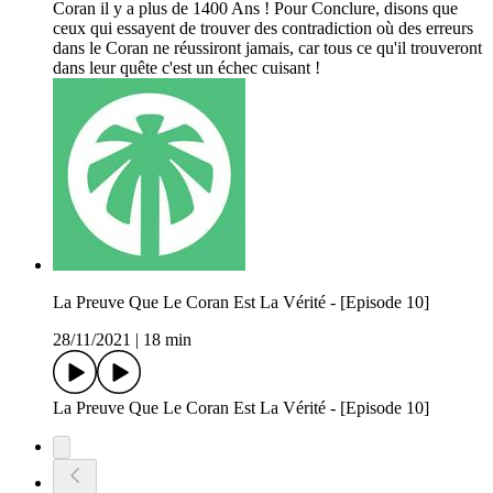
Coran il y a plus de 1400 Ans ! Pour Conclure, disons que
ceux qui essayent de trouver des contradiction où des erreurs
dans le Coran ne réussiront jamais, car tous ce qu'il trouveront
dans leur quête c'est un échec cuisant !
La Preuve Que Le Coran Est La Vérité - [Episode 10]
28/11/2021
|
18 min
La Preuve Que Le Coran Est La Vérité - [Episode 10]