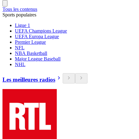
Tous les contenus
Sports populaires
Ligue 1
UEFA Champions League
UEFA Europa League
Premier League
NFL
NBA Basketball
Major League Baseball
NHL
Les meilleures radios