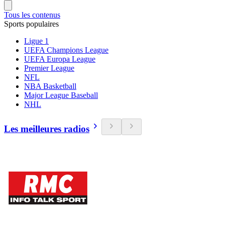
Tous les contenus
Sports populaires
Ligue 1
UEFA Champions League
UEFA Europa League
Premier League
NFL
NBA Basketball
Major League Baseball
NHL
Les meilleures radios