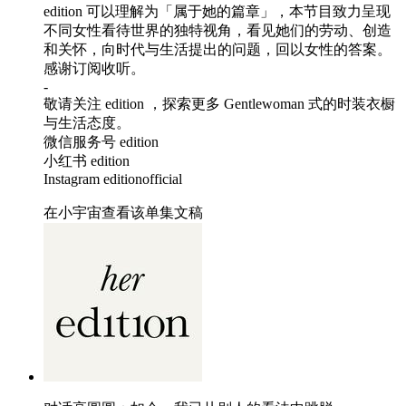
edition 可以理解为「属于她的篇章」，本节目致力呈现
不同女性看待世界的独特视角，看见她们的劳动、创造
和关怀，向时代与生活提出的问题，回以女性的答案。
感谢订阅收听。
-
敬请关注 edition ，探索更多 Gentlewoman 式的时装衣橱
与生活态度。
微信服务号 edition
小红书 edition
Instagram editionofficial
在小宇宙查看该单集文稿