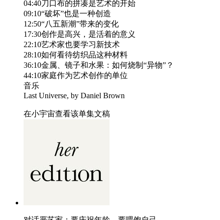
04:40刀口布的拼凑是艺术的开始
09:10“破坏”也是一种创造
12:50“八五新潮”带来的变化
17:30创作是高兴，是活着的意义
22:10艺术家也要学习新技术
28:10如何看待纺织品这种材料
36:10金属、镜子和水果：如何烧制“异物”？
44:10家庭作为艺术创作的单位
音乐
Last Universe, by Daniel Brown
在小宇宙查看该单集文稿
对话严艺家：要庆祝年龄，要喂饱自己