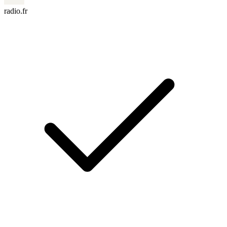
radio.fr