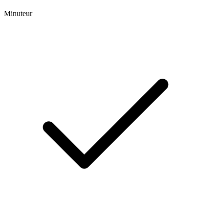
Minuteur