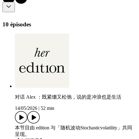
10 épisodes
对话 Alex ：既紧绷又松弛，说的是冲浪也是生活
14/05/2026
|
52 min
本节目由 edition 与「随机波动Stochasticvolatility」共同
呈现。