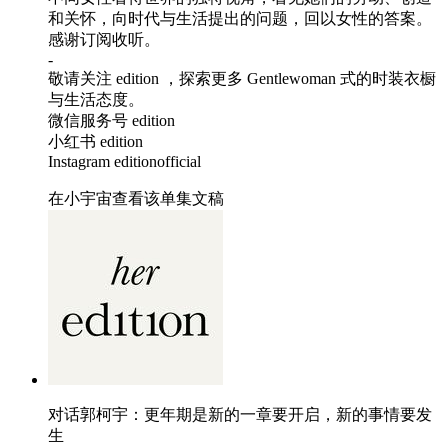
和关怀，向时代与生活提出的问题，回以女性的答案。
感谢订阅收听。
-
敬请关注 edition ，探索更多 Gentlewoman 式的时装衣橱
与生活态度。
微信服务号 edition
小红书 edition
Instagram editionofficial
在小宇宙查看该单集文稿
对话郭柯宇：更年期是新的一章要开启，新的事情要发
生