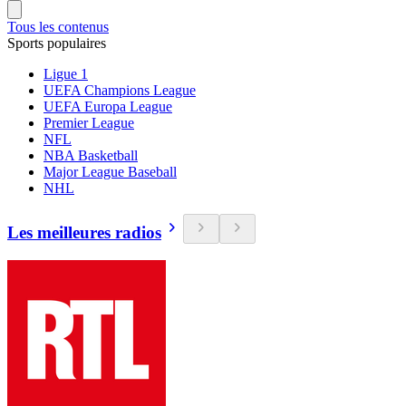
Tous les contenus
Sports populaires
Ligue 1
UEFA Champions League
UEFA Europa League
Premier League
NFL
NBA Basketball
Major League Baseball
NHL
Les meilleures radios