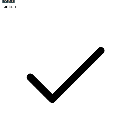
radio.fr