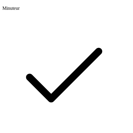
Minuteur