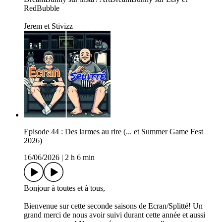
RedBubble
Jerem et Stivizz
Episode 44 : Des larmes au rire (... et Summer Game Fest
2026)
16/06/2026
|
2 h 6 min
Bonjour à toutes et à tous,
Bienvenue sur cette seconde saisons de Ecran/Splitté! Un
grand merci de nous avoir suivi durant cette année et aussi