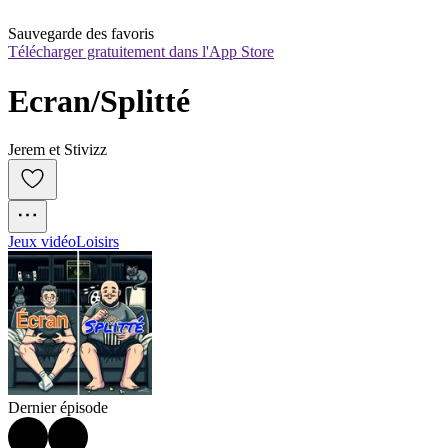
Sauvegarde des favoris
Télécharger gratuitement dans l'App Store
Ecran/Splitté
Jerem et Stivizz
Jeux vidéo
Loisirs
Dernier épisode