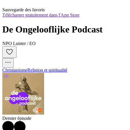
Sauvegarde des favoris
Télécharger gratuitement dans l'App Store
De Ongelooflijke Podcast
NPO Luister / EO
Christianisme
Religion et spiritualité
Dernier épisode