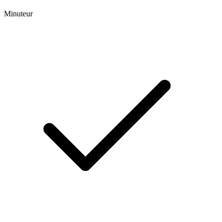
Minuteur