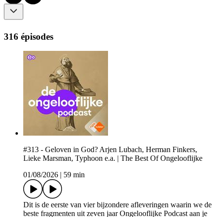
316 épisodes
#313 - Geloven in God? Arjen Lubach, Herman Finkers,
Lieke Marsman, Typhoon e.a. | The Best Of Ongelooflijke
01/08/2026
|
59 min
Dit is de eerste van vier bijzondere afleveringen waarin we de
beste fragmenten uit zeven jaar Ongelooflijke Podcast aan je