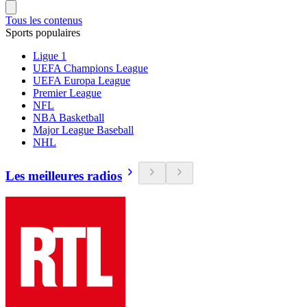
Tous les contenus
Sports populaires
Ligue 1
UEFA Champions League
UEFA Europa League
Premier League
NFL
NBA Basketball
Major League Baseball
NHL
Les meilleures radios