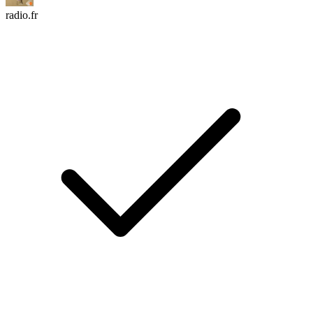
radio.fr