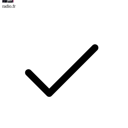
radio.fr