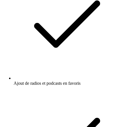
Ajout de radios et podcasts en favoris