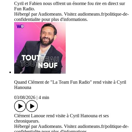
Cyril et Fabien nous offrent un énorme fou rire en direct sur
Fun Radio.
Hébergé par Audiomeans. Visitez audiomeans.fr/politique-de-
confidentialite pour plus d'informations.
Quand Clément de "La Team Fun Radio" rend visite à Cyril
Hanouna
03/08/2026
|
4 min
Clément Lanoue rend visite à Cyril Hanouna et ses
chroniqueurs.
Hébergé par Audiomeans. Visitez audiomeans.fr/politique-de-
confidentialite pour plus d'informations.