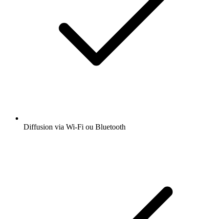
Diffusion via Wi-Fi ou Bluetooth