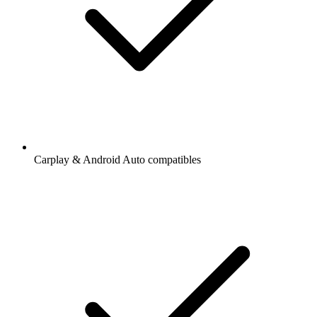
Carplay & Android Auto compatibles