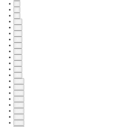
7
8
9
10
11
20
30
40
50
60
70
80
90
100
110
120
130
140
150
160
170