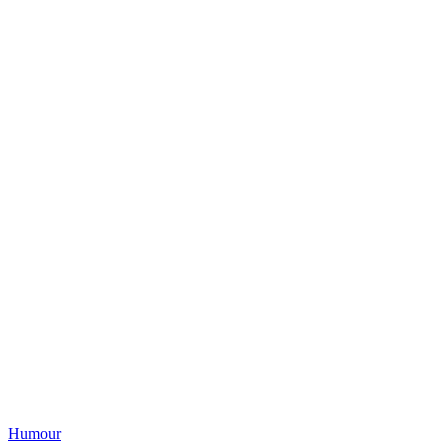
Humour