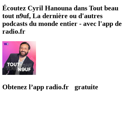
Écoutez Cyril Hanouna dans Tout beau
tout n9uf, La dernière ou d'autres
podcasts du monde entier - avec l'app de
radio.fr
Obtenez l’app radio.fr gratuite