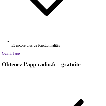
Et encore plus de fonctionnalités
Ouvrir l'app
Obtenez l’app radio.fr gratuite