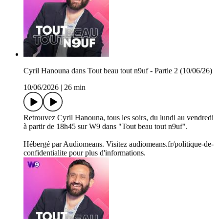
Cyril Hanouna dans Tout beau tout n9uf - Partie 2 (10/06/26)
10/06/2026
|
26 min
Retrouvez Cyril Hanouna, tous les soirs, du lundi au vendredi
à partir de 18h45 sur W9 dans "Tout beau tout n9uf".
Hébergé par Audiomeans. Visitez audiomeans.fr/politique-de-
confidentialite pour plus d'informations.