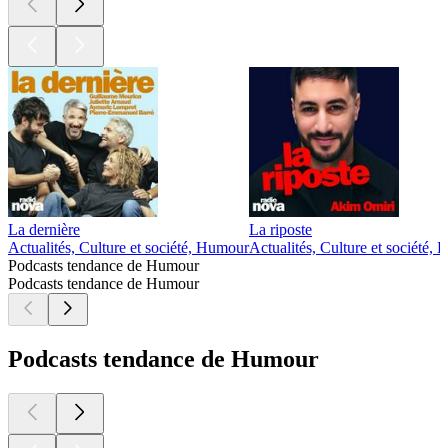
La dernière
La riposte
Actualités, Culture et société, Humour
Actualités, Culture et société,
Podcasts tendance de Humour
Podcasts tendance de Humour
Podcasts tendance de Humour