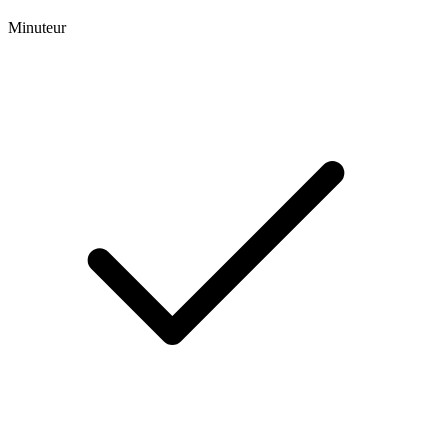
Minuteur