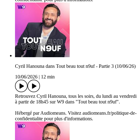
Cyril Hanouna dans Tout beau tout n9uf - Partie 3 (10/06/26)
10/06/2026
|
12 min
Retrouvez Cyril Hanouna, tous les soirs, du lundi au vendredi
à partir de 18h45 sur W9 dans "Tout beau tout n9uf".
Hébergé par Audiomeans. Visitez audiomeans.fr/politique-de-
confidentialite pour plus d'informations.