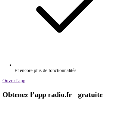
Et encore plus de fonctionnalités
Ouvrir l'app
Obtenez l’app radio.fr gratuite