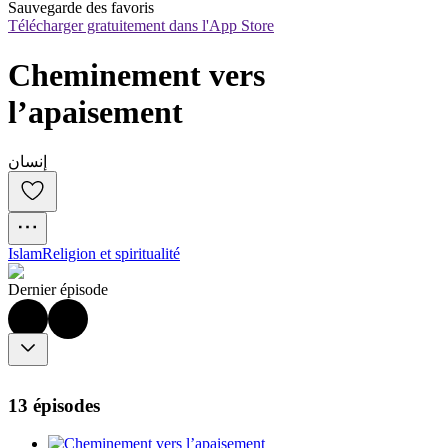
Sauvegarde des favoris
Télécharger gratuitement dans l'App Store
Cheminement vers 
l’apaisement
إنسان
Islam
Religion et spiritualité
Dernier épisode
13 épisodes