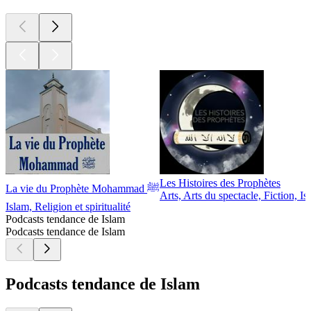
Les Histoires des Prophètes
La vie du Prophète Mohammad ﷺ
Arts, Arts du spectacle, Fiction, Is
Islam, Religion et spiritualité
Podcasts tendance de Islam
Podcasts tendance de Islam
Podcasts tendance de Islam