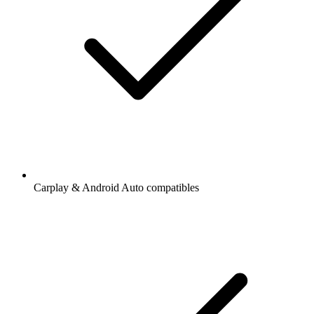
Carplay & Android Auto compatibles