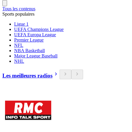
Tous les contenus
Sports populaires
Ligue 1
UEFA Champions League
UEFA Europa League
Premier League
NFL
NBA Basketball
Major League Baseball
NHL
Les meilleures radios