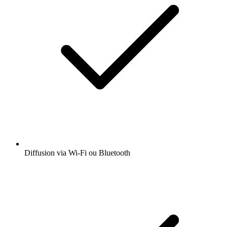
Diffusion via Wi-Fi ou Bluetooth