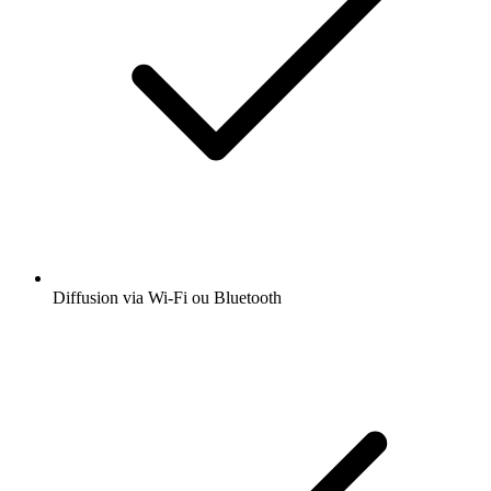
Diffusion via Wi-Fi ou Bluetooth