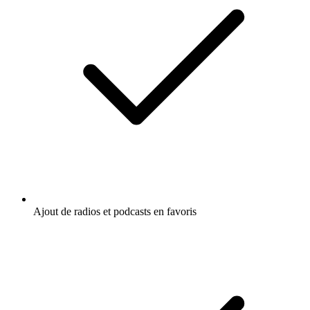
Ajout de radios et podcasts en favoris