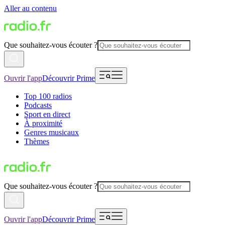
Aller au contenu
Que souhaitez-vous écouter ?
Ouvrir l'app
Découvrir Prime
Top 100 radios
Podcasts
Sport en direct
À proximité
Genres musicaux
Thèmes
Que souhaitez-vous écouter ?
Ouvrir l'app
Découvrir Prime