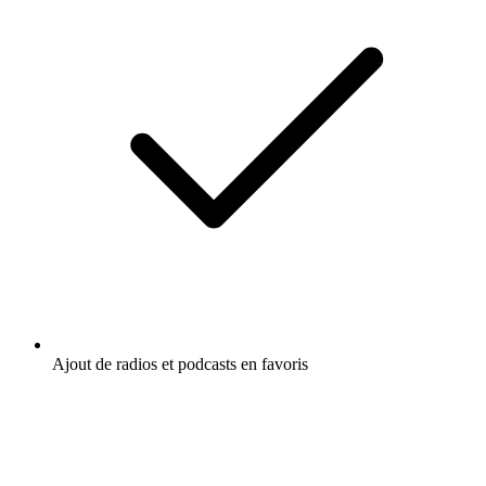
Ajout de radios et podcasts en favoris