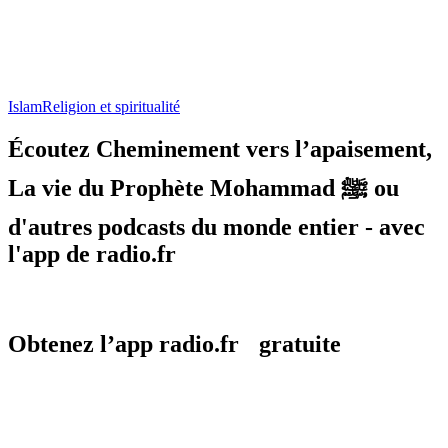
Islam
Religion et spiritualité
Écoutez Cheminement vers l’apaisement,
La vie du Prophète Mohammad ﷺ ou
d'autres podcasts du monde entier - avec
l'app de radio.fr
Obtenez l’app radio.fr gratuite