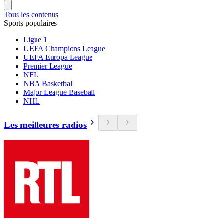
Tous les contenus
Sports populaires
Ligue 1
UEFA Champions League
UEFA Europa League
Premier League
NFL
NBA Basketball
Major League Baseball
NHL
Les meilleures radios