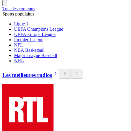
Tous les contenus
Sports populaires
Ligue 1
UEFA Champions League
UEFA Europa League
Premier League
NFL
NBA Basketball
Major League Baseball
NHL
Les meilleures radios