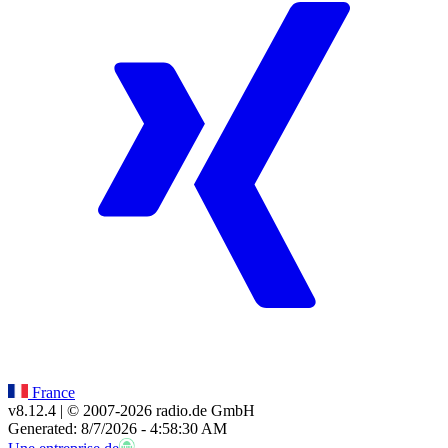
France
v8.12.4
| © 2007-
2026
radio.de GmbH
Generated: 8/7/2026 - 4:58:30 AM