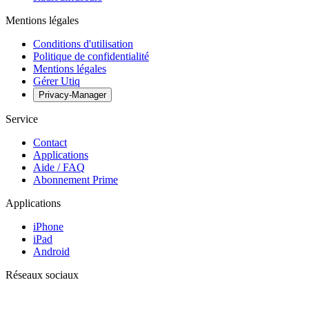
Mentions légales
Conditions d'utilisation
Politique de confidentialité
Mentions légales
Gérer Utiq
Privacy-Manager
Service
Contact
Applications
Aide / FAQ
Abonnement Prime
Applications
iPhone
iPad
Android
Réseaux sociaux