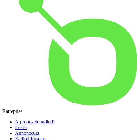
Entreprise
À propos de radio.fr
Presse
Annonceurs
Radiodiffuseurs