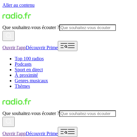
Aller au contenu
Que souhaitez-vous écouter ?
Ouvrir l'app
Découvrir Prime
Top 100 radios
Podcasts
Sport en direct
À proximité
Genres musicaux
Thèmes
Que souhaitez-vous écouter ?
Ouvrir l'app
Découvrir Prime