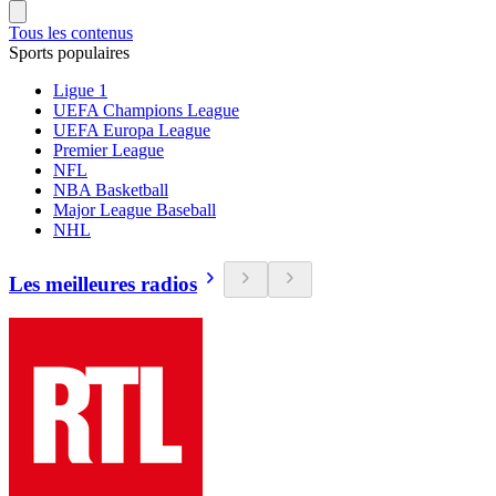
Tous les contenus
Sports populaires
Ligue 1
UEFA Champions League
UEFA Europa League
Premier League
NFL
NBA Basketball
Major League Baseball
NHL
Les meilleures radios