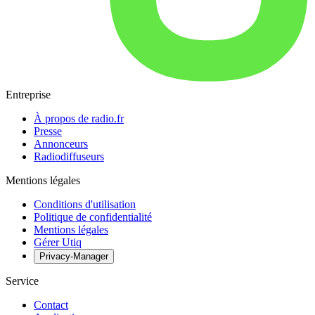
Entreprise
À propos de radio.fr
Presse
Annonceurs
Radiodiffuseurs
Mentions légales
Conditions d'utilisation
Politique de confidentialité
Mentions légales
Gérer Utiq
Privacy-Manager
Service
Contact