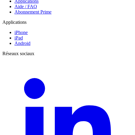
Applications
Aide / FAQ
Abonnement Prime
Applications
iPhone
iPad
Android
Réseaux sociaux