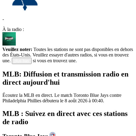
-
À la radio :
Veuillez noter:
Toutes les stations ne sont pas disponibles en dehors
des États-Unis. Veuillez essayer d'autres radios, si vous en trouvez
une.
si vous en trouvez une.
plus bas
MLB: Diffusion et transmission radio en
direct aujourd'hui
Écoutez la MLB en direct. Le match Toronto Blue Jays contre
Philadelphia Phillies débutera le 8 août 2026 à 00:40.
MLB : Suivez en direct avec ces stations
de radio