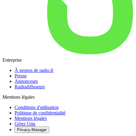
Entreprise
À propos de radio.fr
Presse
Annonceurs
Radiodiffuseurs
Mentions légales
Conditions d'utilisation
Politique de confidentialité
Mentions légales
Gérer Utiq
Privacy-Manager