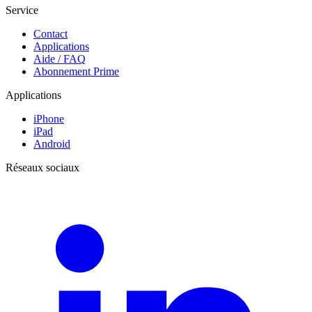
Service
Contact
Applications
Aide / FAQ
Abonnement Prime
Applications
iPhone
iPad
Android
Réseaux sociaux