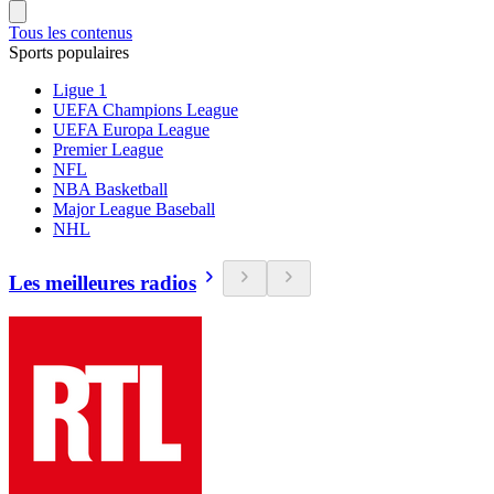
Tous les contenus
Sports populaires
Ligue 1
UEFA Champions League
UEFA Europa League
Premier League
NFL
NBA Basketball
Major League Baseball
NHL
Les meilleures radios