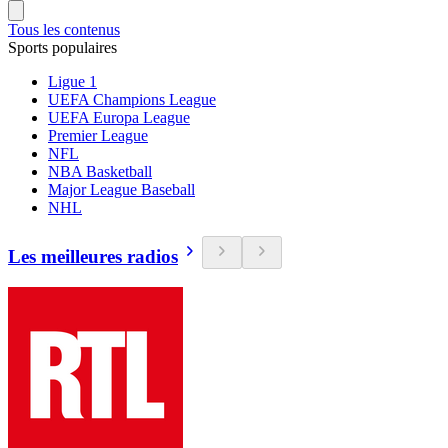
Tous les contenus
Sports populaires
Ligue 1
UEFA Champions League
UEFA Europa League
Premier League
NFL
NBA Basketball
Major League Baseball
NHL
Les meilleures radios