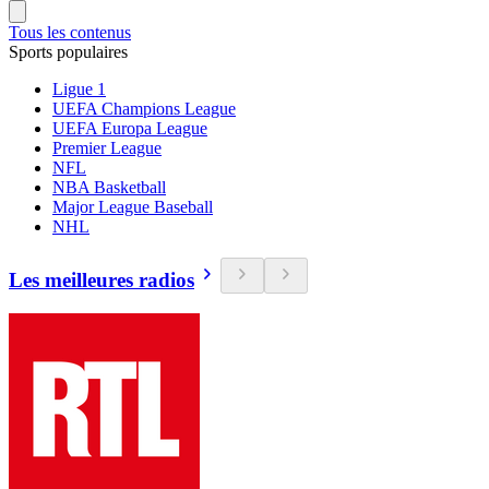
Tous les contenus
Sports populaires
Ligue 1
UEFA Champions League
UEFA Europa League
Premier League
NFL
NBA Basketball
Major League Baseball
NHL
Les meilleures radios