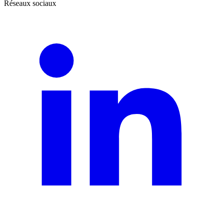
Réseaux sociaux