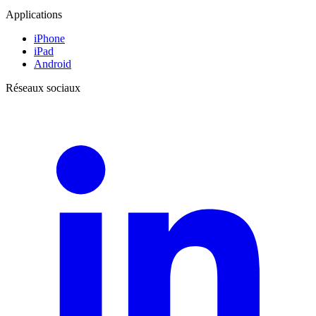
Applications
iPhone
iPad
Android
Réseaux sociaux