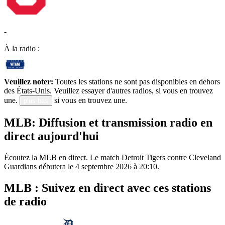
-
À la radio :
Veuillez noter:
Toutes les stations ne sont pas disponibles en dehors
des États-Unis. Veuillez essayer d'autres radios, si vous en trouvez
une.
si vous en trouvez une.
plus bas
MLB: Diffusion et transmission radio en
direct aujourd'hui
Écoutez la MLB en direct. Le match Detroit Tigers contre Cleveland
Guardians débutera le 4 septembre 2026 à 20:10.
MLB : Suivez en direct avec ces stations
de radio