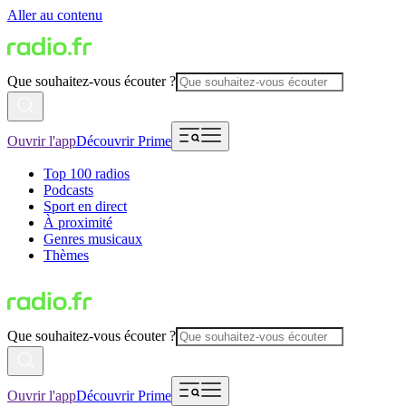
Aller au contenu
Que souhaitez-vous écouter ?
Ouvrir l'app
Découvrir Prime
Top 100 radios
Podcasts
Sport en direct
À proximité
Genres musicaux
Thèmes
Que souhaitez-vous écouter ?
Ouvrir l'app
Découvrir Prime