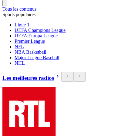
Tous les contenus
Sports populaires
Ligue 1
UEFA Champions League
UEFA Europa League
Premier League
NFL
NBA Basketball
Major League Baseball
NHL
Les meilleures radios