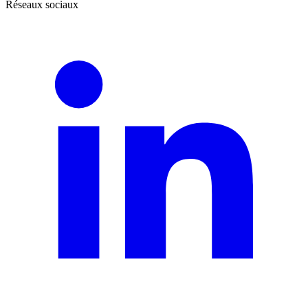
Réseaux sociaux