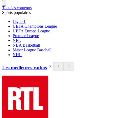
Tous les contenus
Sports populaires
Ligue 1
UEFA Champions League
UEFA Europa League
Premier League
NFL
NBA Basketball
Major League Baseball
NHL
Les meilleures radios