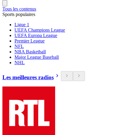
Tous les contenus
Sports populaires
Ligue 1
UEFA Champions League
UEFA Europa League
Premier League
NFL
NBA Basketball
Major League Baseball
NHL
Les meilleures radios